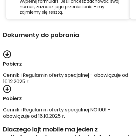
wypełnij formularz. Jeśli chcesz zachować swój
numer, zaznacz jego przeniesienie - my
zajmiemy się resztą.
Dokumenty do pobrania
Pobierz
Cennik i Regulamin oferty specjalnej - obowiązuje od
16.12.2025 r.
Pobierz
Cennik i Regulamin oferty specjalnej NO100! -
obowiązuje od 16.10.2025 r.
Dlaczego lajt mobile ma jeden z