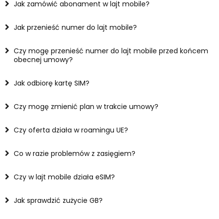
Jak zamówić abonament w lajt mobile?
Jak przenieść numer do lajt mobile?
Czy mogę przenieść numer do lajt mobile przed końcem
obecnej umowy?
Jak odbiorę kartę SIM?
Czy mogę zmienić plan w trakcie umowy?
Czy oferta działa w roamingu UE?
Co w razie problemów z zasięgiem?
Czy w lajt mobile działa eSIM?
Jak sprawdzić zużycie GB?