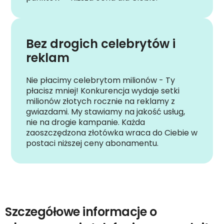
Bez drogich celebrytów i
reklam
Nie płacimy celebrytom milionów - Ty
płacisz mniej! Konkurencja wydaje setki
milionów złotych rocznie na reklamy z
gwiazdami. My stawiamy na jakość usług,
nie na drogie kampanie. Każda
zaoszczędzona złotówka wraca do Ciebie w
postaci niższej ceny abonamentu.
Szczegółowe informacje o