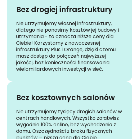
Bez drogiej infrastruktury
Nie utrzymujemy własnej infrastruktury,
dlatego nie ponosimy kosztów jej budowy i
utrzymania - to oznacza niższe ceny dla
Ciebie! Korzystamy z nowoczesnej
infrastruktury Plus i Orange, dzięki czemu
masz dostęp do połączeń najwyższej
jakości, bez konieczności finansowania
wielomiliardowych inwestycji w sieć.
Bez kosztownych salonów
Nie utrzymujemy tysięcy drogich salonów w
centrach handlowych. Wszystko załatwisz
wygodnie 100% online, bez wychodzenia z
domu. Oszczędności z braku fizycznych
punktów = niższa cena dla Ciebie.