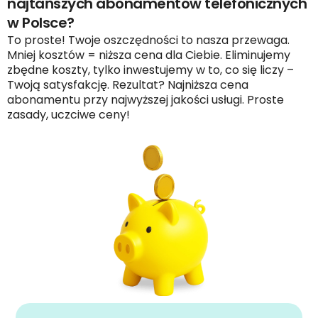
najtańszych abonamentów telefonicznych
w Polsce?
To proste! Twoje oszczędności to nasza przewaga.
Mniej kosztów = niższa cena dla Ciebie. Eliminujemy
zbędne koszty, tylko inwestujemy w to, co się liczy –
Twoją satysfakcję. Rezultat? Najniższa cena
abonamentu przy najwyższej jakości usługi. Proste
zasady, uczciwe ceny!