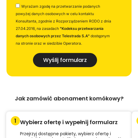
Wyrażam zgodę na przetwarzanie podanych
powyżej danych osobowych w celu kontaktu
Konsultanta, zgodnie z Rozporządzeniem RODO z dnia
27.04.2016, na zasadach
"Kodeksu przetwarzania
danych osobowych przez Telestrada S.A"
dostępnym
na stronie oraz w siedzibie Operatora.
Wyślij formularz
Jak zamówić abonament komókowy?
Wybierz ofertę i wypełnij formularz
Przejrzyj dostępne pakiety, wybierz ofertę i