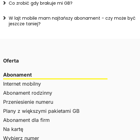
Co zrobić gdy brakuje mi GB?
W lajt mobile mam najtańszy abonament - czy może być
jeszcze taniej?
Oferta
Abonament
Internet mobilny
Abonament rodzinny
Przeniesienie numeru
Plany z większymi pakietami GB
Abonament dla firm
Na kartę
Wybierz numer