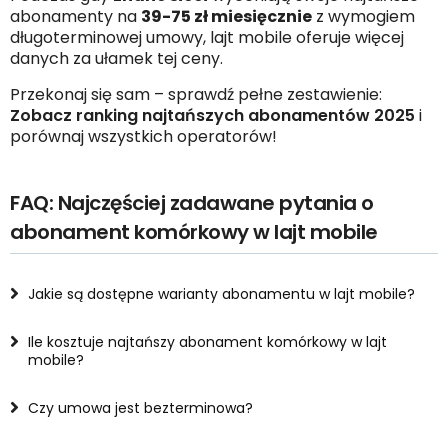
abonamenty na
39-75 zł miesięcznie
z wymogiem
długoterminowej umowy, lajt mobile oferuje więcej
danych za ułamek tej ceny.
Przekonaj się sam – sprawdź pełne zestawienie:
Zobacz ranking najtańszych abonamentów 2025
i
porównaj wszystkich operatorów!
FAQ: Najczęściej zadawane pytania o
abonament komórkowy w lajt mobile
Jakie są dostępne warianty abonamentu w lajt mobile?
Ile kosztuje najtańszy abonament komórkowy w lajt
mobile?
Czy umowa jest bezterminowa?