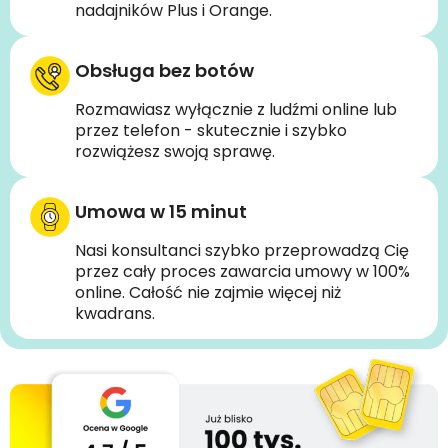
nadajników Plus i Orange.
Obsługa bez botów
Rozmawiasz wyłącznie z ludźmi online lub
przez telefon - skutecznie i szybko
rozwiążesz swoją sprawę.
Umowa w 15 minut
Nasi konsultanci szybko przeprowadzą Cię
przez cały proces zawarcia umowy w 100%
online. Całość nie zajmie więcej niż
kwadrans.