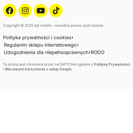
Copyright © 2025 lajt mobile – wszelkie prawa zastrzeżone
Polityka prywatności i cookies
Regulamin sklepu internetowego
Udogodnienia dla niepełnosprawnych
RODO
Ta strona jest chroniona przez reCAPTCHA zgodnie z
Polityką Prywatności
i
Warunkami korzystania z usług Google.