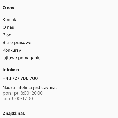
O nas
Kontakt
O nas
Blog
Biuro prasowe
Konkursy
lajtowe pomaganie
Infolinia
+48 727 700 700
Nasza infolinia jest czynna:
pon.-pt. 8:00-20:00,
sob. 9:00-17:00
Znajdź nas