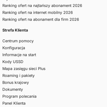
Ranking ofert na najtańszy abonament 2026
Ranking ofert na internet mobilny 2026
Ranking ofert na abonament dla firm 2026
Strefa Klienta
Centrum pomocy
Konfiguracja
Informacje na start
Kody USSD
Mapa zasięgu sieci Plus
Roaming i pakiety
Bonus krajowy
Dokumenty
Program polecania
Panel Klienta