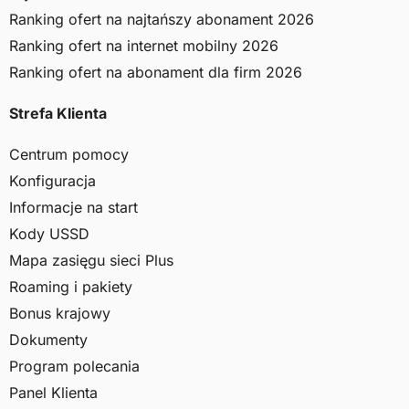
Ranking ofert na najtańszy abonament 2026
Ranking ofert na internet mobilny 2026
Ranking ofert na abonament dla firm 2026
Strefa Klienta
Centrum pomocy
Konfiguracja
Informacje na start
Kody USSD
Mapa zasięgu sieci Plus
Roaming i pakiety
Bonus krajowy
Dokumenty
Program polecania
Panel Klienta