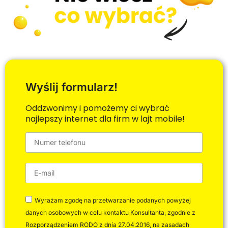
Wyślij formularz!
Oddzwonimy i pomożemy ci wybrać
najlepszy internet dla firm w lajt mobile!
Wyrażam zgodę na przetwarzanie podanych powyżej
danych osobowych w celu kontaktu Konsultanta, zgodnie z
Rozporządzeniem RODO z dnia 27.04.2016, na zasadach