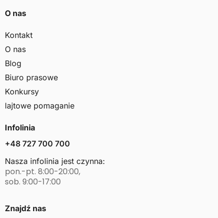
O nas
Kontakt
O nas
Blog
Biuro prasowe
Konkursy
lajtowe pomaganie
Infolinia
+48 727 700 700
Nasza infolinia jest czynna:
pon.-pt. 8:00-20:00,
sob. 9:00-17:00
Znajdź nas