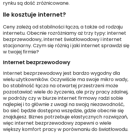
rynku są dość zróżnicowane.
Ile kosztuje internet?
Ceny zależą od stabilności łącza, a także od rodzaju
internetu. Obecnie rozróżniamy aż trzy typy: internet
bezprzewodowy, internet światłowodowy i internet
stacjonarny. Czym się różnią i jaki internet sprawdzi się
w twojej firmie?
Internet bezprzewodowy
Internet bezprzewodowy jest bardzo wygodny dla
wielu użytkowników. Oczywiście ma swoje mikro wady,
bo stabilność łącza na otwartej przestrzeni może
pozostawiać wiele do życzenia, ale przy pracy zdalnej,
w podróży czy w biurze internet firmowy radzi sobie
najlepiej i to głównie z uwagi na swoją niezawodność,
bo sieć będzie dostępna wszędzie, gdzie obecnie się
znajdujesz. Biznes potrzebuje elastycznych rozwiązań,
więc internet bezprzewodowy zapewni o wiele
większy komfort pracy w porównaniu do światłowodu.