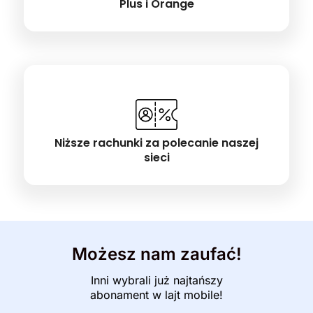
Plus i Orange
Niższe rachunki za polecanie naszej
sieci
Możesz nam zaufać!
Inni wybrali już najtańszy
abonament w lajt mobile!