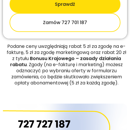
Sprawdź
Zamów 727 701 187
Podane ceny uwzględniają rabat 5 zł za zgodę na e-
fakturę, 5 zł za zgodę marketingową oraz rabat 20 zł
z tytułu
Bonusu Krajowego – zasady działania
rabatu
. Zgody (na e-fakturę i marketing) możesz
odznaczyć po wybraniu oferty w formularzu
zamówienia, co będzie skutkowało zwiększeniem
opłaty abonamentowej (5 zł za każdą zgodę).