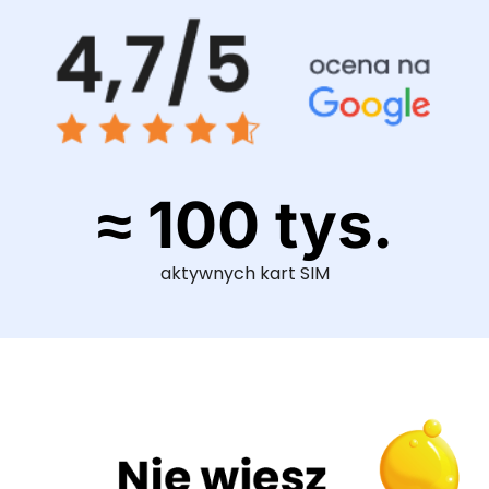
≈ 100 tys.
aktywnych kart SIM