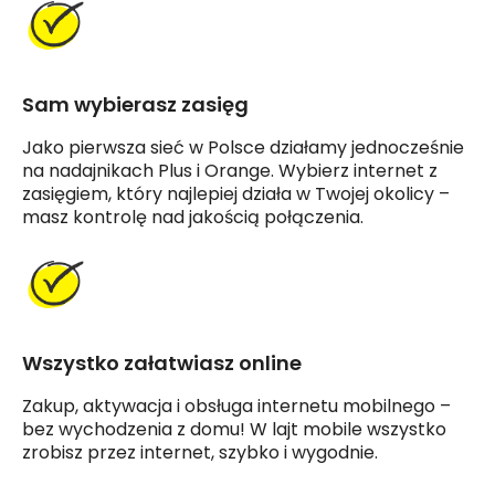
Sam wybierasz zasięg
Jako pierwsza sieć w Polsce działamy jednocześnie
na nadajnikach Plus i Orange. Wybierz internet z
zasięgiem, który najlepiej działa w Twojej okolicy –
masz kontrolę nad jakością połączenia.
Wszystko załatwiasz online
Zakup, aktywacja i obsługa internetu mobilnego –
bez wychodzenia z domu! W lajt mobile wszystko
zrobisz przez internet, szybko i wygodnie.