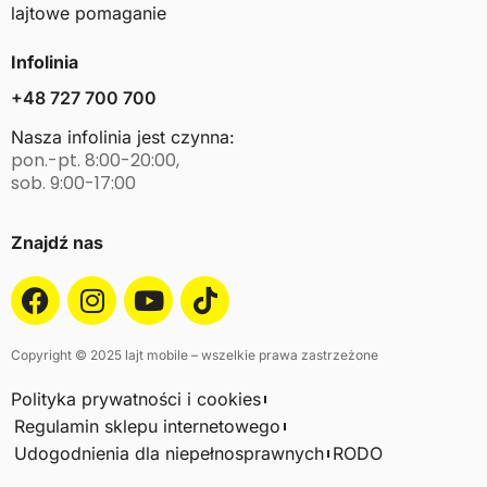
lajtowe pomaganie
Infolinia
+48 727 700 700
Nasza infolinia jest czynna:
pon.-pt. 8:00-20:00,
sob. 9:00-17:00
Znajdź nas
Copyright © 2025 lajt mobile – wszelkie prawa zastrzeżone
Polityka prywatności i cookies
Regulamin sklepu internetowego
Udogodnienia dla niepełnosprawnych
RODO