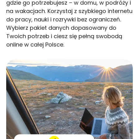
gdzie go potrzebujesz – w domu, w podróży i
na wakacjach. Korzystaj z szybkiego internetu
do pracy, nauki i rozrywki bez ograniczeń.
Wybierz pakiet danych dopasowany do
Twoich potrzeb i ciesz się pełną swobodą
online w całej Polsce.