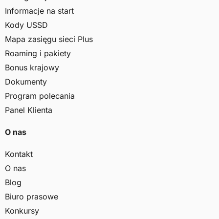
Informacje na start
Kody USSD
Mapa zasięgu sieci Plus
Roaming i pakiety
Bonus krajowy
Dokumenty
Program polecania
Panel Klienta
O nas
Kontakt
O nas
Blog
Biuro prasowe
Konkursy