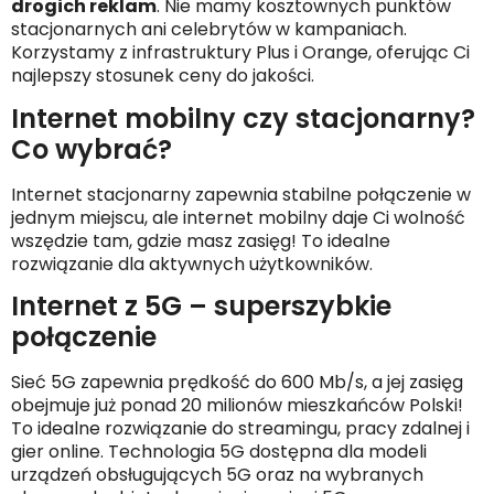
drogich reklam
. Nie mamy kosztownych punktów
stacjonarnych ani celebrytów w kampaniach.
Korzystamy z infrastruktury Plus i Orange, oferując Ci
najlepszy stosunek ceny do jakości.
Internet mobilny czy stacjonarny?
Co wybrać?
Internet stacjonarny zapewnia stabilne połączenie w
jednym miejscu, ale internet mobilny daje Ci wolność
wszędzie tam, gdzie masz zasięg! To idealne
rozwiązanie dla aktywnych użytkowników.
Internet z 5G – superszybkie
połączenie
Sieć 5G zapewnia prędkość do 600 Mb/s, a jej zasięg
obejmuje już ponad 20 milionów mieszkańców Polski!
To idealne rozwiązanie do streamingu, pracy zdalnej i
gier online. Technologia 5G dostępna dla modeli
urządzeń obsługujących 5G oraz na wybranych