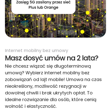
Internet mobilny bez umowy
Masz dosyć umów na 2 lata?
Nie chcesz wiązać się długoterminową
umową? Wybierz internet mobilny bez
zobowiązań od lajt mobile! Umowa na czas
nieokreślony, możliwość rezygnacji w
dowolnej chwili i brak ukrytych opłat. To
idealne rozwiązanie dla osób, które cenią
wolność i elastyczność.