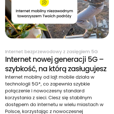
Internet bezprzewodowy z zasięgiem 5G
Internet nowej generacji 5G –
szybkość, na którą zasługujesz
Internet mobilny od lajt mobile działa w
technologii 5G*, co zapewnia szybkie
połączenie i nowoczesny standard
korzystania z sieci. Ciesz się stabilnym
dostępem do internetu w wielu miastach w
Polsce, korzystając z nowoczesnej