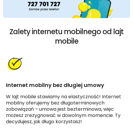
Zalety internetu mobilnego od lajt
mobile
Internet mobilny bez długiej umowy
W lajt mobile stawiamy na elastyczność! Internet
mobilny oferujemy bez długoterminowych
zobowiązań – umowa jest bezterminowa, więc
możesz zrezygnować w dowolnym momencie. Ty
decydujesz, jak długo korzystasz!