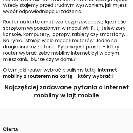
Wtedy stajemy przed trudnym wyzwaniem, jakim jest
wybór odpowiedniego urządzenia.
Router na kartę umożliwia bezprzewodową łączność
sprzętom wyposażonym w moduł Wi-Fi, tj. telewizory,
konsole, komputery, laptopy, tablety czy smartfony.
Na rynku istnieje wiele modeli routerów. Jedne są
drogie, inne aż za tanie. Pytanie jest proste – który
router wybrać, żeby mobilny internet był w całym
mieszkaniu, biurze czy w domu?
O tym jaki router wybrać pisaliśmy tutaj:
Internet
mobilny z routerem na kartę – który wybrać?
Najczęściej zadawane pytania o internet
mobilny w lajt mobile
Oferta