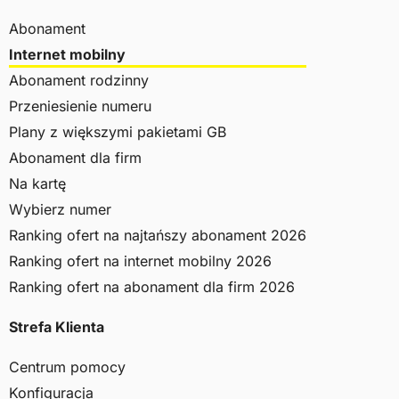
Abonament
Internet mobilny
Abonament rodzinny
Przeniesienie numeru
Plany z większymi pakietami GB
Abonament dla firm
Na kartę
Wybierz numer
Ranking ofert na najtańszy abonament 2026
Ranking ofert na internet mobilny 2026
Ranking ofert na abonament dla firm 2026
Strefa Klienta
Centrum pomocy
Konfiguracja