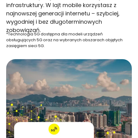
infrastruktury. W lajt mobile korzystasz z
najnowszej generacji internetu – szybciej,
wygodniej i bez długoterminowych
zobowiązań.
*Technologia 5G dostępna dla modeli urządzeń
obsługujących 5G oraz na wybranych obszarach objętych
zasięgiem sieci 5G.