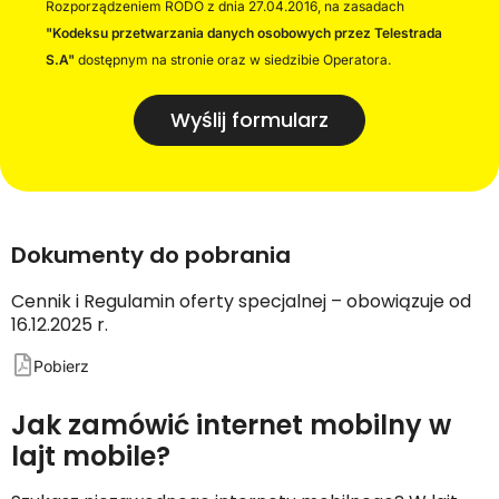
Rozporządzeniem RODO z dnia 27.04.2016, na zasadach
"Kodeksu przetwarzania danych osobowych przez Telestrada
S.A"
dostępnym na stronie oraz w siedzibie Operatora.
Wyślij formularz
Dokumenty do pobrania
Cennik i Regulamin oferty specjalnej – obowiązuje od
16.12.2025 r.
Pobierz
Jak zamówić internet mobilny w
lajt mobile?