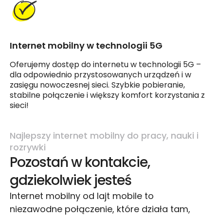
Internet mobilny w technologii 5G
Oferujemy dostęp do internetu w technologii 5G –
dla odpowiednio przystosowanych urządzeń i w
zasięgu nowoczesnej sieci. Szybkie pobieranie,
stabilne połączenie i większy komfort korzystania z
sieci!
Najlepszy internet mobilny do pracy, nauki i
rozrywki
Pozostań w kontakcie,
gdziekolwiek jesteś
Internet mobilny od lajt mobile to
niezawodne połączenie, które działa tam,