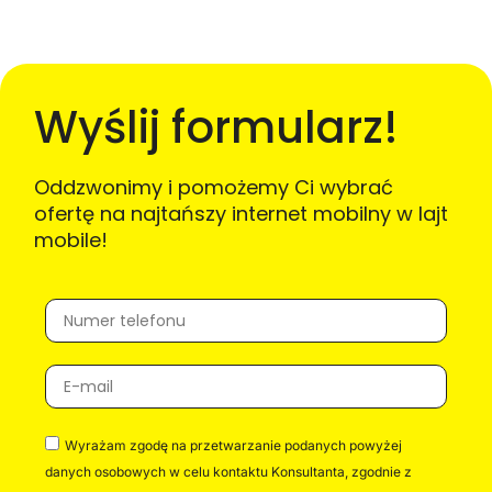
Wyślij formularz!
Oddzwonimy i pomożemy Ci wybrać
ofertę na najtańszy internet mobilny w lajt
mobile!
Wyrażam zgodę na przetwarzanie podanych powyżej
danych osobowych w celu kontaktu Konsultanta, zgodnie z