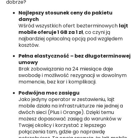
dobrze?
Najlepszy stosunek ceny do pakietu
danych
Wśród wszystkich ofert bezterminowych
lajt
mobile oferuje 1 GB za 1 zł
, co czyni ją
najbardziej opłacalną opcją pod względem
kosztów.
Pełna elastyczność – bez długoterminowej
umowy
Brak zobowiązania na 24 miesiące daje
swobodę i możliwość rezygnacji w dowolnym
momencie, bez kar i komplikacji.
Podwójna moc zasięgu
Jako jedyny operator w zestawieniu, lajt
mobile działa na infrastrukturze nie jednej a
dwóch sieci (Plus i Orange). Dzięki temu
możesz dopasować zasięg do warunków w
Twojej okolicy i korzystać z lepszego
połączenia tam, gdzie go naprawdę