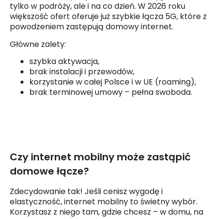
tylko w podróży, ale i na co dzień. W 2026 roku
większość ofert oferuje już szybkie łącza 5G, które z
powodzeniem zastępują domowy internet.
Główne zalety:
szybka aktywacja,
brak instalacji i przewodów,
korzystanie w całej Polsce i w UE (roaming),
brak terminowej umowy – pełna swoboda.
Czy internet mobilny może zastąpić
domowe łącze?
Zdecydowanie tak! Jeśli cenisz wygodę i
elastyczność, internet mobilny to świetny wybór.
Korzystasz z niego tam, gdzie chcesz – w domu, na