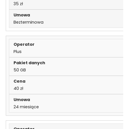
35 zł
Bezterminowa
Plus
50 GB
40 zł
24 miesiące