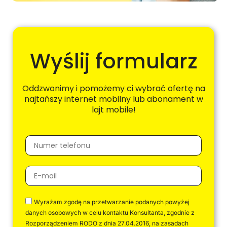
Wyślij formularz
Oddzwonimy i pomożemy ci wybrać ofertę na
najtańszy internet mobilny lub abonament w
lajt mobile!
Wyrażam zgodę na przetwarzanie podanych powyżej
danych osobowych w celu kontaktu Konsultanta, zgodnie z
Rozporządzeniem RODO z dnia 27.04.2016, na zasadach