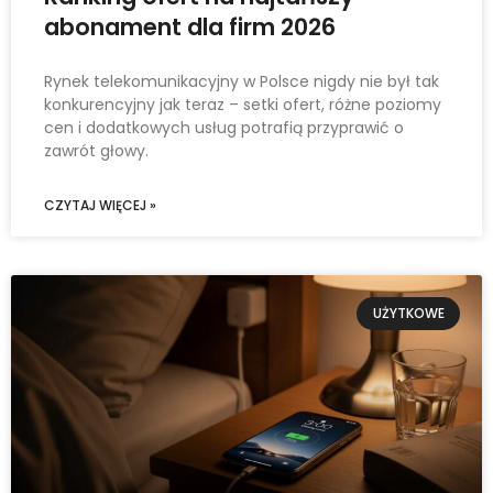
abonament dla firm 2026
Rynek telekomunikacyjny w Polsce nigdy nie był tak
konkurencyjny jak teraz – setki ofert, różne poziomy
cen i dodatkowych usług potrafią przyprawić o
zawrót głowy.
CZYTAJ WIĘCEJ »
UŻYTKOWE