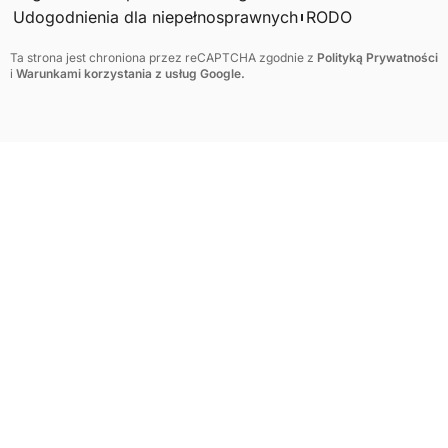
Udogodnienia dla niepełnosprawnych
RODO
Ta strona jest chroniona przez reCAPTCHA zgodnie z
Polityką Prywatności
i
Warunkami korzystania z usług Google.