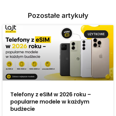
Pozostałe artykuły
UŻYTKOWE
Telefony z eSIM w 2026 roku –
popularne modele w każdym
budżecie