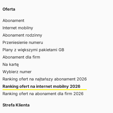
Oferta
Abonament
Internet mobilny
Abonament rodzinny
Przeniesienie numeru
Plany z większymi pakietami GB
Abonament dla firm
Na kartę
Wybierz numer
Ranking ofert na najtańszy abonament 2026
Ranking ofert na internet mobilny 2026
Ranking ofert na abonament dla firm 2026
Strefa Klienta