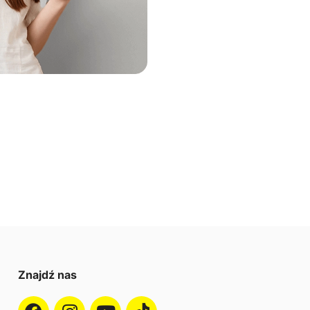
Znajdź nas