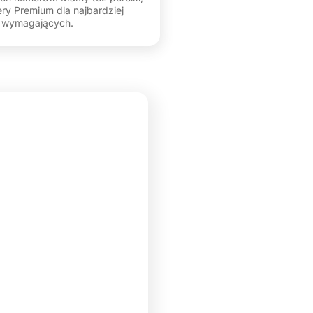
ry Premium dla najbardziej
wymagających.