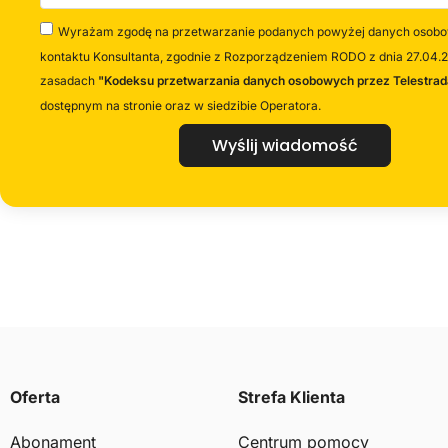
Wyrażam zgodę na przetwarzanie podanych powyżej danych osobo
kontaktu Konsultanta, zgodnie z Rozporządzeniem RODO z dnia 27.04.2
zasadach
"Kodeksu przetwarzania danych osobowych przez Telestrad
dostępnym na stronie oraz w siedzibie Operatora.
Wyślij wiadomość
Oferta
Strefa Klienta
Abonament
Centrum pomocy