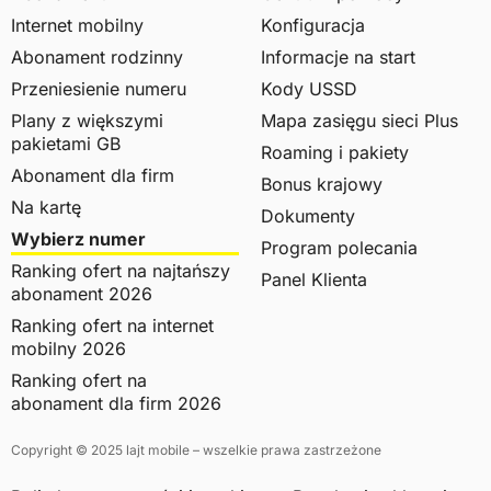
Internet mobilny
Konfiguracja
Abonament rodzinny
Informacje na start
Przeniesienie numeru
Kody USSD
Plany z większymi
Mapa zasięgu sieci Plus
pakietami GB
Roaming i pakiety
Abonament dla firm
Bonus krajowy
Na kartę
Dokumenty
Wybierz numer
Program polecania
Ranking ofert na najtańszy
Panel Klienta
abonament 2026
Ranking ofert na internet
mobilny 2026
Ranking ofert na
abonament dla firm 2026
Copyright © 2025 lajt mobile – wszelkie prawa zastrzeżone