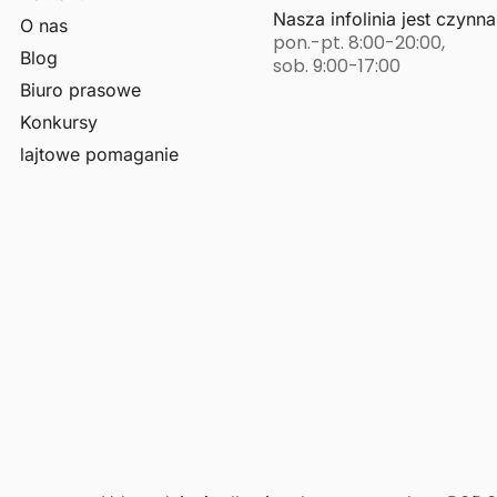
Nasza infolinia jest czynna
O nas
pon.-pt. 8:00-20:00,
Blog
sob. 9:00-17:00
Biuro prasowe
Konkursy
lajtowe pomaganie