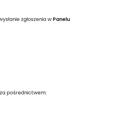
wysłanie zgłoszenia w
Panelu
a za pośrednictwem: