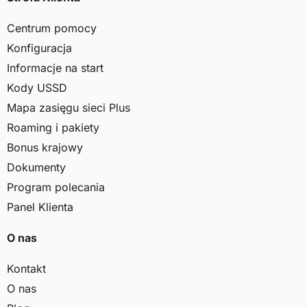
Centrum pomocy
Konfiguracja
Informacje na start
Kody USSD
Mapa zasięgu sieci Plus
Roaming i pakiety
Bonus krajowy
Dokumenty
Program polecania
Panel Klienta
O nas
Kontakt
O nas