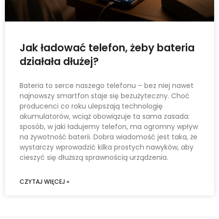
Jak ładować telefon, żeby bateria
działała dłużej?
Bateria to serce naszego telefonu – bez niej nawet
najnowszy smartfon staje się bezużyteczny. Choć
producenci co roku ulepszają technologię
akumulatorów, wciąż obowiązuje ta sama zasada:
sposób, w jaki ładujemy telefon, ma ogromny wpływ
na żywotność baterii. Dobra wiadomość jest taka, że
wystarczy wprowadzić kilka prostych nawyków, aby
cieszyć się dłuższą sprawnością urządzenia.
CZYTAJ WIĘCEJ »