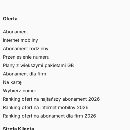
Oferta
Abonament
Internet mobilny
Abonament rodzinny
Przeniesienie numeru
Plany z większymi pakietami GB
Abonament dla firm
Na kartę
Wybierz numer
Ranking ofert na najtańszy abonament 2026
Ranking ofert na internet mobilny 2026
Ranking ofert na abonament dla firm 2026
Strefa Klienta