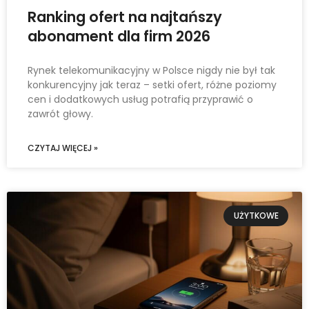
Ranking ofert na najtańszy
abonament dla firm 2026
Rynek telekomunikacyjny w Polsce nigdy nie był tak
konkurencyjny jak teraz – setki ofert, różne poziomy
cen i dodatkowych usług potrafią przyprawić o
zawrót głowy.
CZYTAJ WIĘCEJ »
UŻYTKOWE