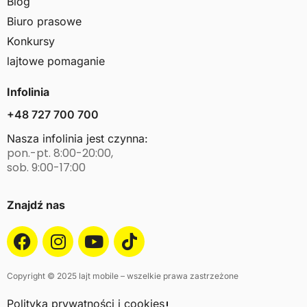
Blog
Biuro prasowe
Konkursy
lajtowe pomaganie
Infolinia
+48 727 700 700
Nasza infolinia jest czynna:
pon.-pt. 8:00-20:00,
sob. 9:00-17:00
Znajdź nas
Copyright © 2025 lajt mobile – wszelkie prawa zastrzeżone
Polityka prywatności i cookies