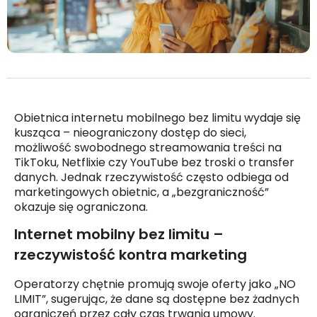
Obietnica internetu mobilnego bez limitu wydaje się
kusząca – nieograniczony dostęp do sieci,
możliwość swobodnego streamowania treści na
TikToku, Netflixie czy YouTube bez troski o transfer
danych. Jednak rzeczywistość często odbiega od
marketingowych obietnic, a „bezgraniczność”
okazuje się ograniczona.
Internet mobilny bez limitu –
rzeczywistość kontra marketing
Operatorzy chętnie promują swoje oferty jako „NO
LIMIT”, sugerując, że dane są dostępne bez żadnych
ograniczeń przez cały czas trwania umowy.