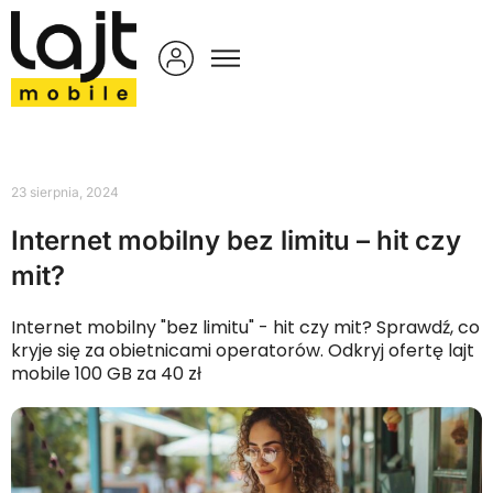
23 sierpnia, 2024
Internet mobilny bez limitu – hit czy
mit?
Internet mobilny "bez limitu" - hit czy mit? Sprawdź, co
kryje się za obietnicami operatorów. Odkryj ofertę lajt
mobile 100 GB za 40 zł