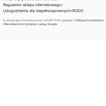
Regulamin sklepu internetowego
Udogodnienia dla niepełnosprawnych
RODO
Ta strona jest chroniona przez reCAPTCHA zgodnie z
Polityką Prywatności
i
Warunkami korzystania z usług Google.