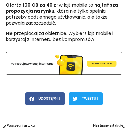
Oferta 100 GB za 40 zł
w lajt mobile to
najtańsza
propozycja na rynku
, która nie tylko spełnia
potrzeby codziennego użytkowania, ale także
pozwala zaoszczędzić.
Nie przepłacaj za obietnice. Wybierz lajt mobile i
korzystaj z internetu bez kompromisów!
UDOSTĘPNIJ
TWEETUJ
Poprzedni artykuł
Następny artykuł