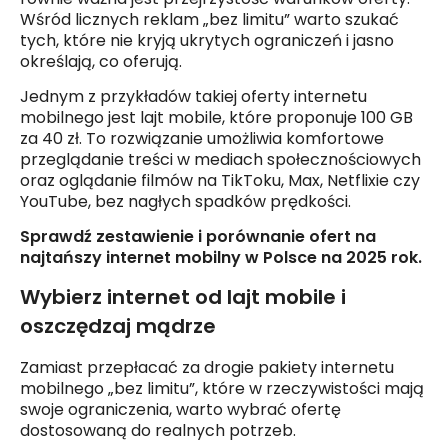
Wśród licznych reklam „bez limitu” warto szukać
tych, które nie kryją ukrytych ograniczeń i jasno
określają, co oferują.
Jednym z przykładów takiej oferty internetu
mobilnego jest lajt mobile, które proponuje 100 GB
za 40 zł. To rozwiązanie umożliwia komfortowe
przeglądanie treści w mediach społecznościowych
oraz oglądanie filmów na TikToku, Max, Netflixie czy
YouTube, bez nagłych spadków prędkości.
Sprawdź zestawienie i porównanie ofert na
najtańszy internet mobilny w Polsce na 2025 rok.
Wybierz internet od lajt mobile i
oszczędzaj mądrze
Zamiast przepłacać za drogie pakiety internetu
mobilnego „bez limitu”, które w rzeczywistości mają
swoje ograniczenia, warto wybrać ofertę
dostosowaną do realnych potrzeb.