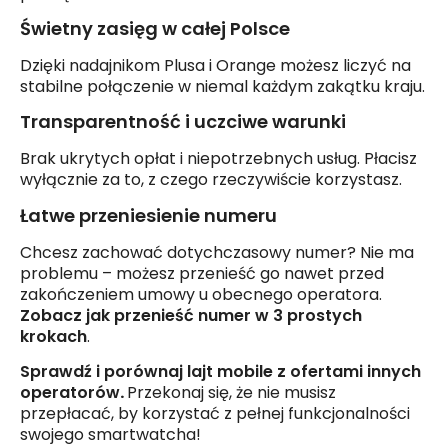
Świetny zasięg w całej Polsce
Dzięki nadajnikom Plusa i Orange możesz liczyć na
stabilne połączenie w niemal każdym zakątku kraju.
Transparentność i uczciwe warunki
Brak ukrytych opłat i niepotrzebnych usług. Płacisz
wyłącznie za to, z czego rzeczywiście korzystasz.
Łatwe przeniesienie numeru
Chcesz zachować dotychczasowy numer? Nie ma
problemu – możesz przenieść go nawet przed
zakończeniem umowy u obecnego operatora.
Zobacz jak przenieść numer w 3 prostych
krokach
.
Sprawdź i porównaj lajt mobile z ofertami innych
operatorów
.
Przekonaj się, że nie musisz
przepłacać, by korzystać z pełnej funkcjonalności
swojego smartwatcha!