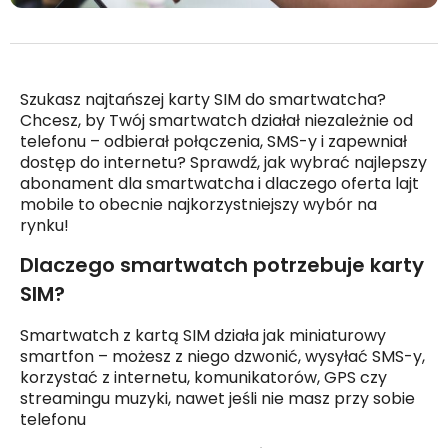
Szukasz najtańszej karty SIM do smartwatcha?
Chcesz, by Twój smartwatch działał niezależnie od
telefonu – odbierał połączenia, SMS-y i zapewniał
dostęp do internetu? Sprawdź, jak wybrać najlepszy
abonament dla smartwatcha i dlaczego oferta lajt
mobile to obecnie najkorzystniejszy wybór na
rynku!
Dlaczego smartwatch potrzebuje karty
SIM?
Smartwatch z kartą SIM działa jak miniaturowy
smartfon – możesz z niego dzwonić, wysyłać SMS-y,
korzystać z internetu, komunikatorów, GPS czy
streamingu muzyki, nawet jeśli nie masz przy sobie
telefonu