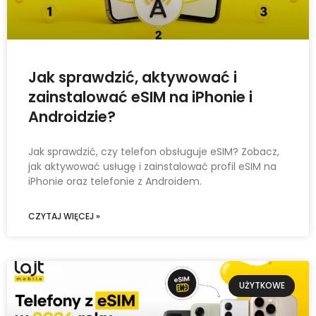
Jak sprawdzić, aktywować i
zainstalować eSIM na iPhonie i
Androidzie?
Jak sprawdzić, czy telefon obsługuje eSIM? Zobacz,
jak aktywować usługę i zainstalować profil eSIM na
iPhonie oraz telefonie z Androidem.
CZYTAJ WIĘCEJ »
UŻYTKOWE