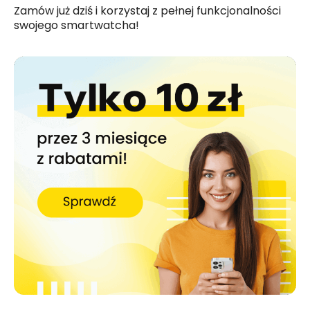
Zamów już dziś i korzystaj z pełnej funkcjonalności
swojego smartwatcha!