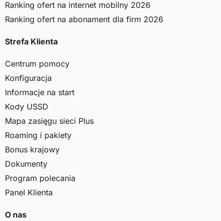
Ranking ofert na internet mobilny 2026
Ranking ofert na abonament dla firm 2026
Strefa Klienta
Centrum pomocy
Konfiguracja
Informacje na start
Kody USSD
Mapa zasięgu sieci Plus
Roaming i pakiety
Bonus krajowy
Dokumenty
Program polecania
Panel Klienta
O nas