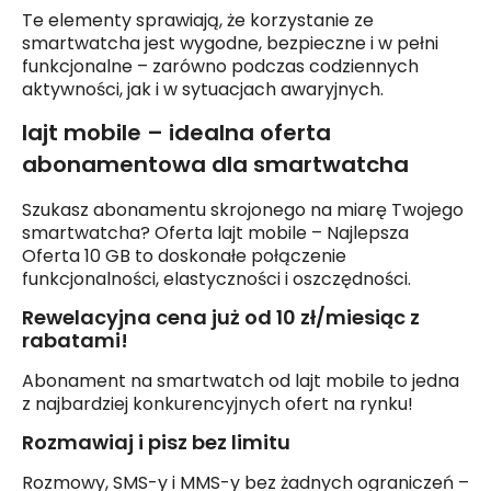
Te elementy sprawiają, że korzystanie ze
smartwatcha jest wygodne, bezpieczne i w pełni
funkcjonalne – zarówno podczas codziennych
aktywności, jak i w sytuacjach awaryjnych.
lajt mobile – idealna oferta
abonamentowa dla smartwatcha
Szukasz abonamentu skrojonego na miarę Twojego
smartwatcha? Oferta lajt mobile – Najlepsza
Oferta 10 GB to doskonałe połączenie
funkcjonalności, elastyczności i oszczędności.
Rewelacyjna cena już od 10 zł/miesiąc z
rabatami!
Abonament na smartwatch od lajt mobile to jedna
z najbardziej konkurencyjnych ofert na rynku!
Rozmawiaj i pisz bez limitu
Rozmowy, SMS-y i MMS-y bez żadnych ograniczeń –