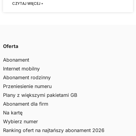
CZYTAJ WIĘCEJ »
Oferta
Abonament
Internet mobilny
Abonament rodzinny
Przeniesienie numeru
Plany z większymi pakietami GB
Abonament dla firm
Na kartę
Wybierz numer
Ranking ofert na najtańszy abonament 2026