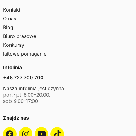
Kontakt
O nas
Blog
Biuro prasowe
Konkursy
lajtowe pomaganie
Infolinia
+48 727 700 700
Nasza infolinia jest czynna:
pon.-pt. 8:00-20:00,
sob. 9:00-17:00
Znajdź nas