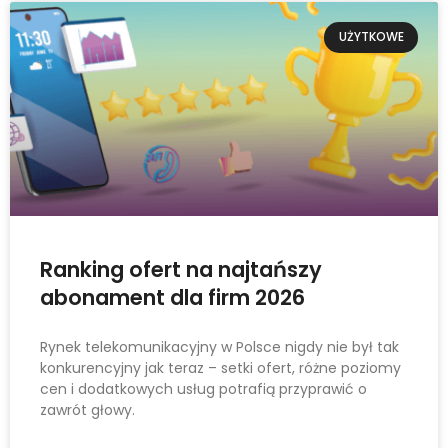
UŻYTKOWE
Ranking ofert na najtańszy
abonament dla firm 2026
Rynek telekomunikacyjny w Polsce nigdy nie był tak
konkurencyjny jak teraz – setki ofert, różne poziomy
cen i dodatkowych usług potrafią przyprawić o
zawrót głowy.