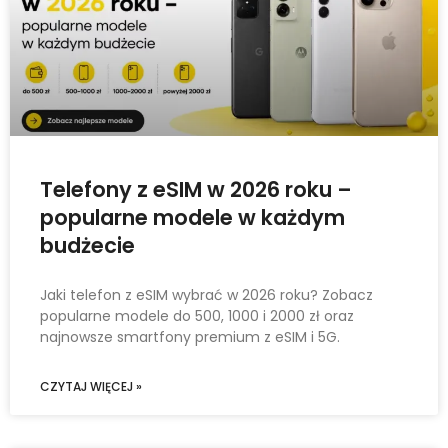
Telefony z eSIM w 2026 roku –
popularne modele w każdym
budżecie
Jaki telefon z eSIM wybrać w 2026 roku? Zobacz
popularne modele do 500, 1000 i 2000 zł oraz
najnowsze smartfony premium z eSIM i 5G.
CZYTAJ WIĘCEJ »