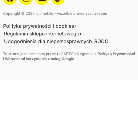
Copyright © 2025 lajt mobile – wszelkie prawa zastrzeżone
Polityka prywatności i cookies
Regulamin sklepu internetowego
Udogodnienia dla niepełnosprawnych
RODO
Ta strona jest chroniona przez reCAPTCHA zgodnie z
Polityką Prywatności
i
Warunkami korzystania z usług Google.