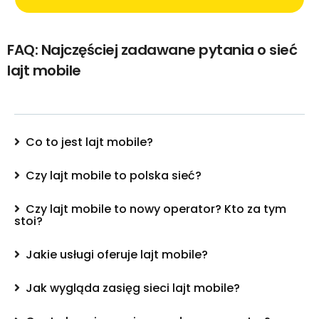
FAQ: Najczęściej zadawane pytania o sieć
lajt mobile
Co to jest lajt mobile?
Czy lajt mobile to polska sieć?
Czy lajt mobile to nowy operator? Kto za tym
stoi?
Jakie usługi oferuje lajt mobile?
Jak wygląda zasięg sieci lajt mobile?