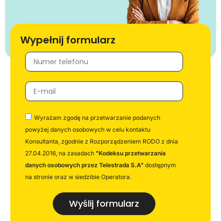
Wypełnij formularz
Wyrażam zgodę na przetwarzanie podanych
powyżej danych osobowych w celu kontaktu
Konsultanta, zgodnie z Rozporządzeniem RODO z dnia
27.04.2016, na zasadach
"Kodeksu przetwarzania
danych osobowych przez Telestrada S.A"
dostępnym
na stronie oraz w siedzibie Operatora.
Wyślij formularz