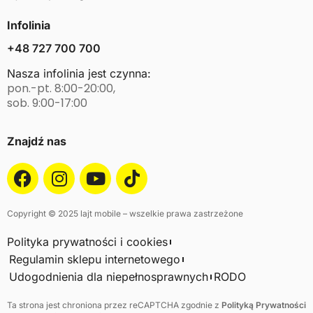
Infolinia
+48 727 700 700
Nasza infolinia jest czynna:
pon.-pt. 8:00-20:00,
sob. 9:00-17:00
Znajdź nas
Copyright © 2025 lajt mobile – wszelkie prawa zastrzeżone
Polityka prywatności i cookies
Regulamin sklepu internetowego
Udogodnienia dla niepełnosprawnych
RODO
Ta strona jest chroniona przez reCAPTCHA zgodnie z
Polityką Prywatności