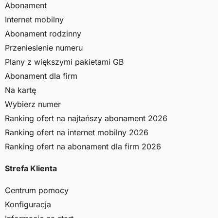
Abonament
Internet mobilny
Abonament rodzinny
Przeniesienie numeru
Plany z większymi pakietami GB
Abonament dla firm
Na kartę
Wybierz numer
Ranking ofert na najtańszy abonament 2026
Ranking ofert na internet mobilny 2026
Ranking ofert na abonament dla firm 2026
Strefa Klienta
Centrum pomocy
Konfiguracja