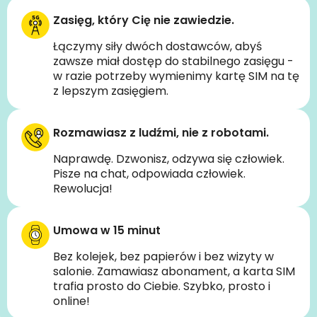
Zasięg, który Cię nie zawiedzie.
Łączymy siły dwóch dostawców, abyś
zawsze miał dostęp do stabilnego zasięgu -
w razie potrzeby wymienimy kartę SIM na tę
z lepszym zasięgiem.
Rozmawiasz z ludźmi, nie z robotami.
Naprawdę. Dzwonisz, odzywa się człowiek.
Pisze na chat, odpowiada człowiek.
Rewolucja!
Umowa w 15 minut
Bez kolejek, bez papierów i bez wizyty w
salonie. Zamawiasz abonament, a karta SIM
trafia prosto do Ciebie. Szybko, prosto i
online!