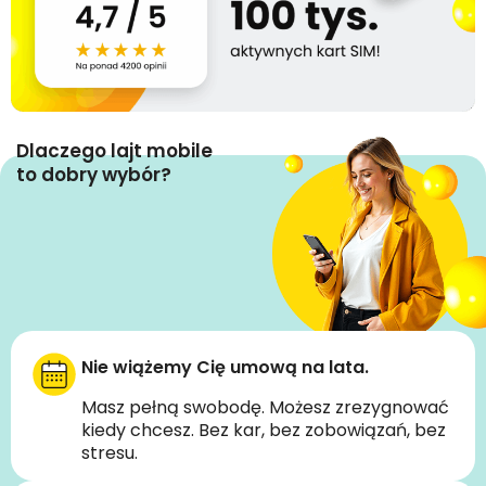
Dlaczego lajt mobile
to dobry wybór?
Nie wiążemy Cię umową na lata.
Masz pełną swobodę. Możesz zrezygnować
kiedy chcesz. Bez kar, bez zobowiązań, bez
stresu.