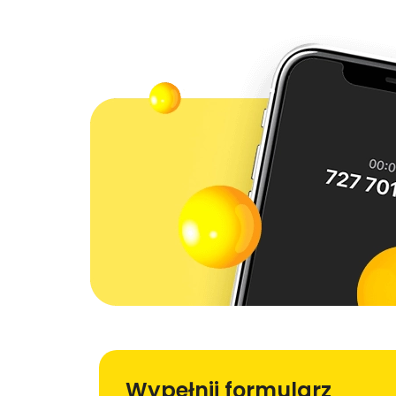
Wypełnij formularz