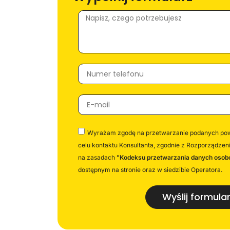
Wyrażam zgodę na przetwarzanie podanych po
celu kontaktu Konsultanta, zgodnie z Rozporządzen
na zasadach
"Kodeksu przetwarzania danych osobo
dostępnym na stronie oraz w siedzibie Operatora.
Wyślij formula