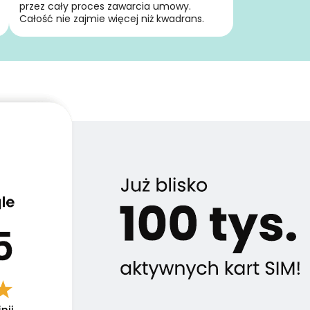
przez cały proces zawarcia umowy.
Całość nie zajmie więcej niż kwadrans.