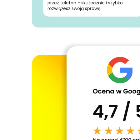
przez telefon - skutecznie i szybko
rozwiążesz swoją sprawę.