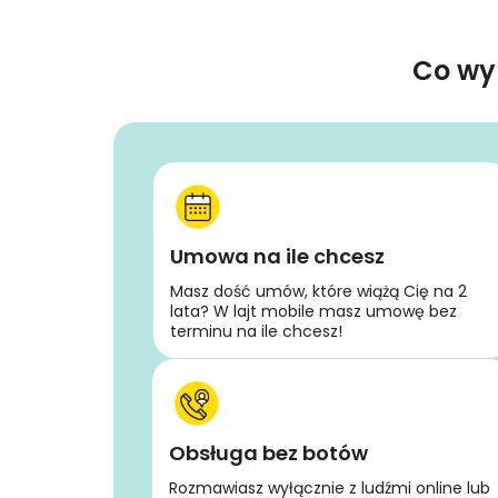
Co wy
Umowa na ile chcesz
Masz dość umów, które wiążą Cię na 2
lata? W lajt mobile masz umowę bez
terminu na ile chcesz!
Obsługa bez botów
Rozmawiasz wyłącznie z ludźmi online lub