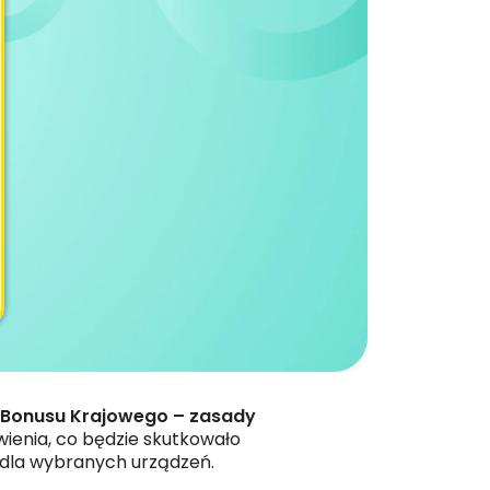
Bonusu Krajowego – zasady
ienia, co będzie skutkowało
 dla wybranych urządzeń.