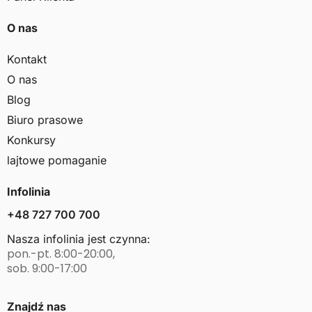
O nas
Kontakt
O nas
Blog
Biuro prasowe
Konkursy
lajtowe pomaganie
Infolinia
+48 727 700 700
Nasza infolinia jest czynna:
pon.-pt. 8:00-20:00,
sob. 9:00-17:00
Znajdź nas