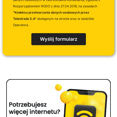
Rozporządzeniem RODO z dnia 27.04.2016, na zasadach
"Kodeksu przetwarzania danych osobowych przez
Telestrada S.A"
dostępnym na stronie oraz w siedzibie
Operatora.
Wyślij formularz