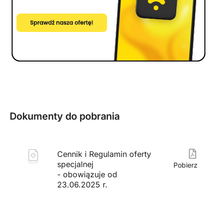
Dokumenty do pobrania
Cennik i Regulamin oferty
specjalnej
Pobierz
- obowiązuje od
23.06.2025 r.