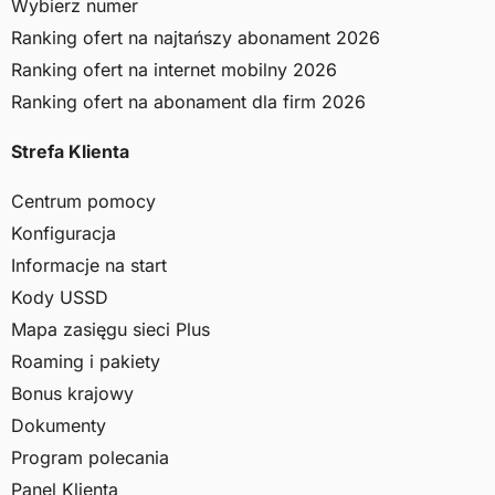
Wybierz numer
Ranking ofert na najtańszy abonament 2026
Ranking ofert na internet mobilny 2026
Ranking ofert na abonament dla firm 2026
Strefa Klienta
Centrum pomocy
Konfiguracja
Informacje na start
Kody USSD
Mapa zasięgu sieci Plus
Roaming i pakiety
Bonus krajowy
Dokumenty
Program polecania
Panel Klienta