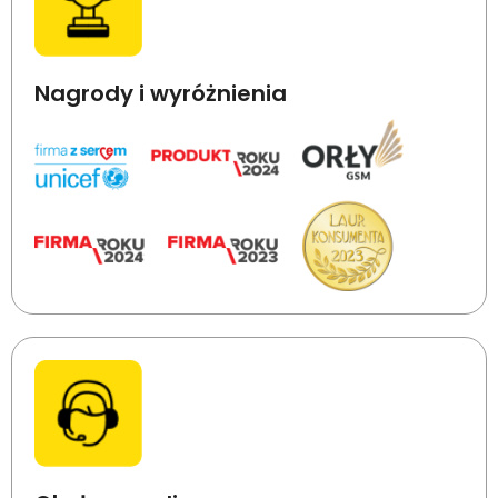
Nagrody i wyróżnienia