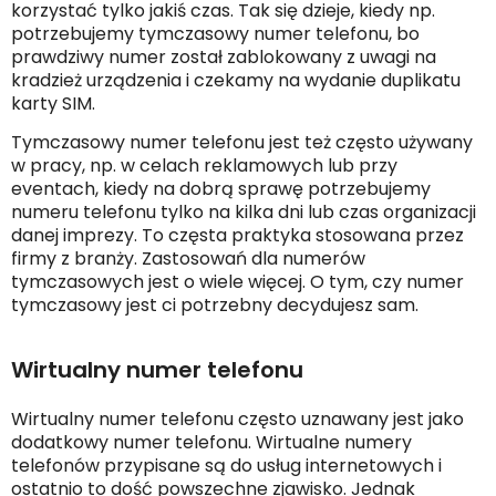
korzystać tylko jakiś czas. Tak się dzieje, kiedy np.
potrzebujemy tymczasowy numer telefonu, bo
prawdziwy numer został zablokowany z uwagi na
kradzież urządzenia i czekamy na wydanie duplikatu
karty SIM.
Tymczasowy numer telefonu jest też często używany
w pracy, np. w celach reklamowych lub przy
eventach, kiedy na dobrą sprawę potrzebujemy
numeru telefonu tylko na kilka dni lub czas organizacji
danej imprezy. To częsta praktyka stosowana przez
firmy z branży. Zastosowań dla numerów
tymczasowych jest o wiele więcej. O tym, czy numer
tymczasowy jest ci potrzebny decydujesz sam.
Wirtualny numer telefonu
Wirtualny numer telefonu często uznawany jest jako
dodatkowy numer telefonu. Wirtualne numery
telefonów przypisane są do usług internetowych i
ostatnio to dość powszechne zjawisko. Jednak