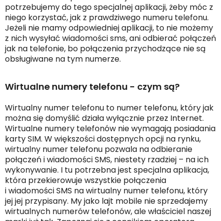
potrzebujemy do tego specjalnej aplikacji, żeby móc z
niego korzystać, jak z prawdziwego numeru telefonu.
Jeżeli nie mamy odpowiedniej aplikacji, to nie możemy
z nich wysyłać wiadomości sms, ani odbierać połączeń
jak na telefonie, bo połączenia przychodzące nie są
obsługiwane na tym numerze.
Wirtualne numery telefonu - czym są?
Wirtualny numer telefonu to numer telefonu, który jak
można się domyślić działa wyłącznie przez Internet.
Wirtualne numery telefonów nie wymagają posiadania
karty SIM. W większości dostępnych opcji na rynku,
wirtualny numer telefonu pozwala na odbieranie
połączeń i wiadomości SMS, niestety rzadziej – na ich
wykonywanie. I tu potrzebna jest specjalna aplikacja,
która przekierowuje wszystkie połączenia
i wiadomości SMS na wirtualny numer telefonu, który
jej jej przypisany. My jako lajt mobile nie sprzedajemy
wirtualnych numerów telefonów, ale właściciel naszej