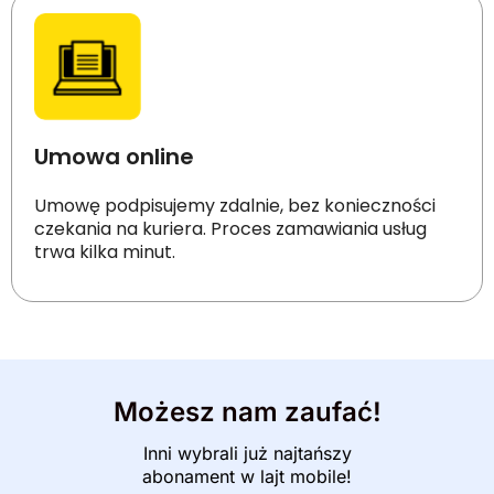
Umowa online
Umowę podpisujemy zdalnie, bez konieczności
czekania na kuriera. Proces zamawiania usług
trwa kilka minut.
Możesz nam zaufać!
Inni wybrali już najtańszy
abonament w lajt mobile!