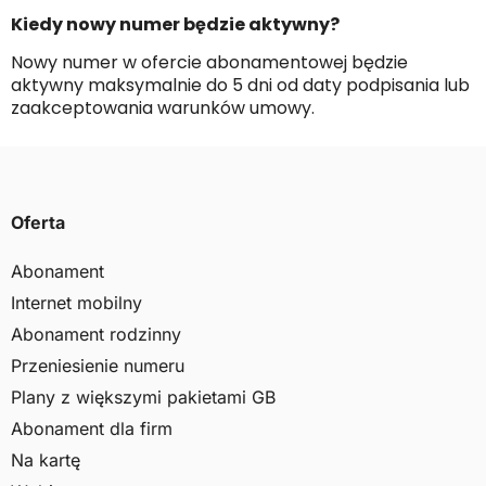
Kiedy nowy numer będzie aktywny?
Nowy numer w ofercie abonamentowej będzie
aktywny maksymalnie do 5 dni od daty podpisania lub
zaakceptowania warunków umowy.
Oferta
Abonament
Internet mobilny
Abonament rodzinny
Przeniesienie numeru
Plany z większymi pakietami GB
Abonament dla firm
Na kartę