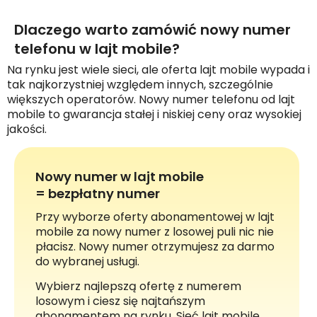
Dlaczego warto zamówić nowy numer
telefonu w lajt mobile?
Na rynku jest wiele sieci, ale oferta lajt mobile wypada i
tak najkorzystniej względem innych, szczególnie
większych operatorów. Nowy numer telefonu od lajt
mobile to gwarancja stałej i niskiej ceny oraz wysokiej
jakości.
Nowy numer w lajt mobile
= bezpłatny numer
Przy wyborze oferty abonamentowej w lajt
mobile za nowy numer z losowej puli nic nie
płacisz. Nowy numer otrzymujesz za darmo
do wybranej usługi.
Wybierz najlepszą ofertę z numerem
losowym i ciesz się najtańszym
abonamentem na rynku. Sieć lajt mobile