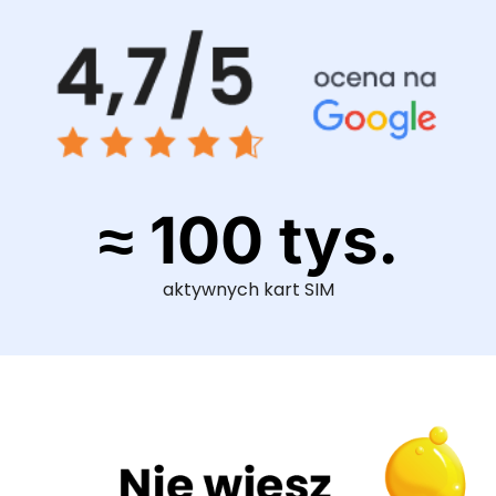
≈ 100 tys.
aktywnych kart SIM