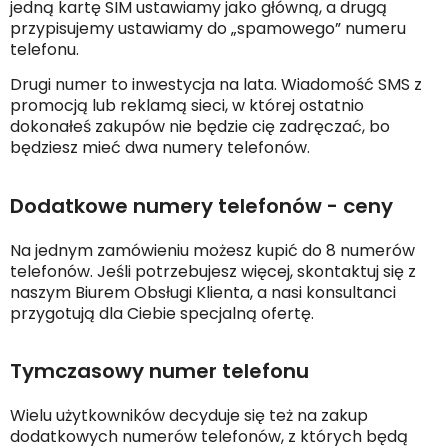
jedną kartę SIM ustawiamy jako główną, a drugą
przypisujemy ustawiamy do „spamowego” numeru
telefonu.
Drugi numer to inwestycja na lata. Wiadomość SMS z
promocją lub reklamą sieci, w której ostatnio
dokonałeś zakupów nie będzie cię zadręczać, bo
będziesz mieć dwa numery telefonów.
Dodatkowe numery telefonów - ceny
Na jednym zamówieniu możesz kupić do 8 numerów
telefonów. Jeśli potrzebujesz więcej, skontaktuj się z
naszym Biurem Obsługi Klienta, a nasi konsultanci
przygotują dla Ciebie specjalną ofertę.
Tymczasowy numer telefonu
Wielu użytkowników decyduje się też na zakup
dodatkowych numerów telefonów, z których będą