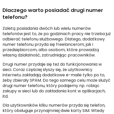
Dlaczego warto posiadać drugi numer
telefonu?
Zaletą posiadania dwóch lub wielu numerów
telefonów jest to, że po godzinach pracy nie trzeba już
odbierać telefonu służbowego. Dlatego, dodatkowy
numer telefonu przyda się freelancerom, jak i
przedsiębiorcom, albo osobom, które prowadzą
własną działalność, zatrudniając pracowników.
Drugi numer przydaje się też do funkcjonowania w
sieci. Coraz częściej słyszy się, że użytkownicy
internetu zakładają dodatkowe e-maile tylko po to,
żeby zbierały SPAM. Do tego samego celu może służyć
drugi numer telefonu, który podajemy np. robiąc
zakupy w sieci lub do zakładania kont w aplikacjach,
itd.
Dla użytkowników kilku numerów przyda się telefon,
który obsługuje przynajmniej dwie karty SIM. Wtedy