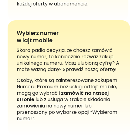
każdej oferty w abonamencie.
Wybierz numer
w lajt mobile
Skoro padła decyzja, że chcesz zamówić
nowy numer, to koniecznie rozważ zakup
unikalnego numeru. Masz ulubioną cyfrę? A
może ważną datę? Sprawdź naszą ofertę!
Osoby, które są zainteresowane zakupem
Numeru Premium bez usługi od lajt mobile,
mogą go wybrać i
zamówić na naszej
stronie
lub z usługą w trakcie składania
zamówienia na nowy numer lub
przenoszony po wyborze opcji “Wybieram
numer”.