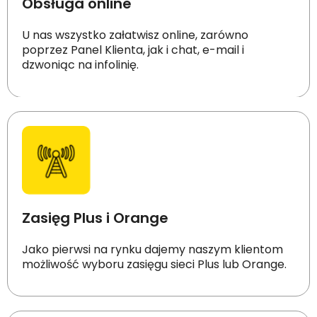
Obsługa online
U nas wszystko załatwisz online, zarówno
poprzez Panel Klienta, jak i chat, e-mail i
dzwoniąc na infolinię.
Zasięg Plus i Orange
Jako pierwsi na rynku dajemy naszym klientom
możliwość wyboru zasięgu sieci Plus lub Orange.