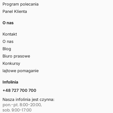
Program polecania
Panel Klienta
O nas
Kontakt
O nas
Blog
Biuro prasowe
Konkursy
lajtowe pomaganie
Infolinia
+48 727 700 700
Nasza infolinia jest czynna:
pon.-pt. 8:00-20:00,
sob. 9:00-17:00