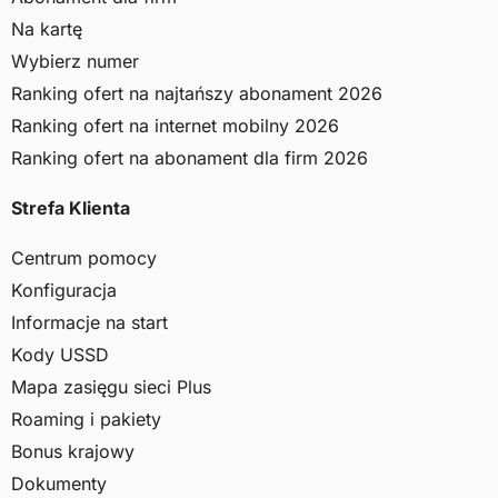
Na kartę
Wybierz numer
Ranking ofert na najtańszy abonament 2026
Ranking ofert na internet mobilny 2026
Ranking ofert na abonament dla firm 2026
Strefa Klienta
Centrum pomocy
Konfiguracja
Informacje na start
Kody USSD
Mapa zasięgu sieci Plus
Roaming i pakiety
Bonus krajowy
Dokumenty