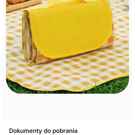
Dokumenty do pobrania