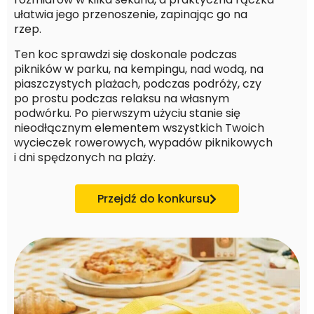
ułatwia jego przenoszenie, zapinając go na
rzep.
Ten koc sprawdzi się doskonale podczas
pikników w parku, na kempingu, nad wodą, na
piaszczystych plażach, podczas podróży, czy
po prostu podczas relaksu na własnym
podwórku. Po pierwszym użyciu stanie się
nieodłącznym elementem wszystkich Twoich
wycieczek rowerowych, wypadów piknikowych
i dni spędzonych na plaży.
Przejdź do konkursu