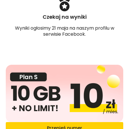
Czekaj na wyniki
Wyniki ogłosimy 21 maja na naszym profilu w
serwisie Facebook.
Przenieś numer