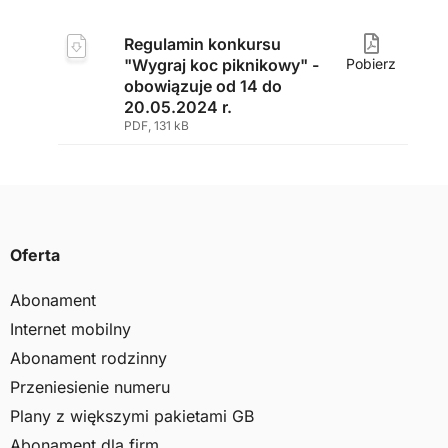
Regulamin konkursu
"Wygraj koc piknikowy" -
Pobierz
obowiązuje od 14 do
20.05.2024 r.
PDF, 131 kB
Oferta
Abonament
Internet mobilny
Abonament rodzinny
Przeniesienie numeru
Plany z większymi pakietami GB
Abonament dla firm