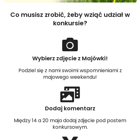
Co musisz zrobić, żeby wziąć udział w
konkursie?
Wybierz zdjęcie z Majówki!
Podziel się z nami swoimi wspomnieniami z
majowego weekendu!
Dodaj komentarz
Między 14 a 20 maja dodaj zdjęcie pod postem
konkursowym.