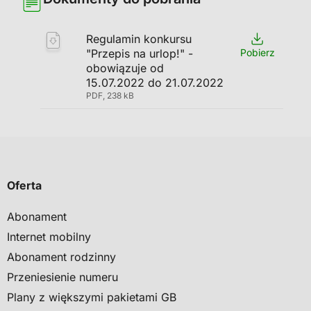
Regulamin konkursu
"Przepis na urlop!" -
Pobierz
obowiązuje od
15.07.2022 do 21.07.2022
PDF, 238 kB
Oferta
Abonament
Internet mobilny
Abonament rodzinny
Przeniesienie numeru
Plany z większymi pakietami GB