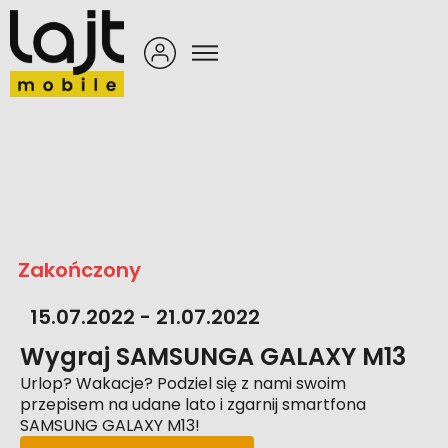
Zakończony
15.07.2022 - 21.07.2022
Wygraj SAMSUNGA GALAXY M13
Urlop? Wakacje? Podziel się z nami swoim
przepisem na udane lato i zgarnij smartfona
SAMSUNG GALAXY M13!