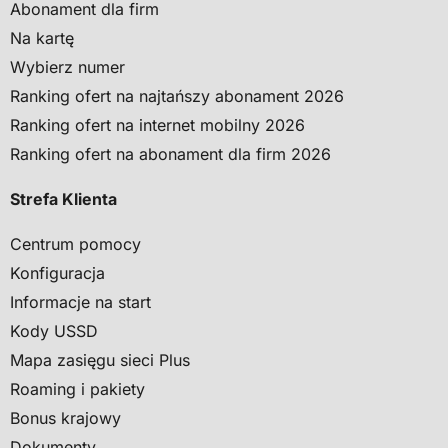
Abonament dla firm
Na kartę
Wybierz numer
Ranking ofert na najtańszy abonament 2026
Ranking ofert na internet mobilny 2026
Ranking ofert na abonament dla firm 2026
Strefa Klienta
Centrum pomocy
Konfiguracja
Informacje na start
Kody USSD
Mapa zasięgu sieci Plus
Roaming i pakiety
Bonus krajowy
Dokumenty