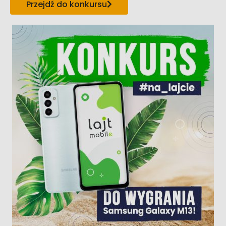
Przejdź do konkursu