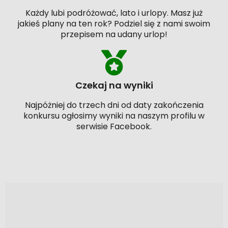
Każdy lubi podróżować, lato i urlopy. Masz już
jakieś plany na ten rok? Podziel się z nami swoim
przepisem na udany urlop!
Czekaj na wyniki
Najpóżniej do trzech dni od daty zakończenia
konkursu ogłosimy wyniki na naszym profilu w
serwisie Facebook.