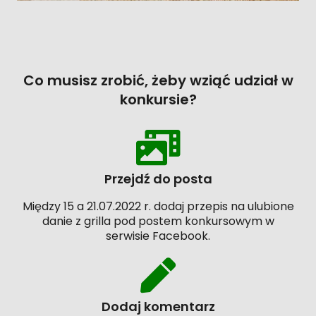
Co musisz zrobić, żeby wziąć udział w
konkursie?
Przejdź do posta
Między 15 a 21.07.2022 r. dodaj przepis na ulubione
danie z grilla pod postem konkursowym w
serwisie Facebook.
Dodaj komentarz