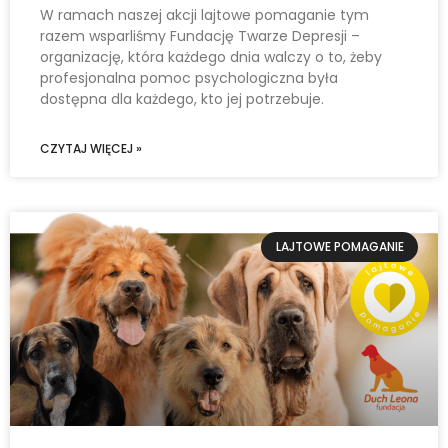
W ramach naszej akcji lajtowe pomaganie tym
razem wsparliśmy Fundację Twarze Depresji –
organizację, która każdego dnia walczy o to, żeby
profesjonalna pomoc psychologiczna była
dostępna dla każdego, kto jej potrzebuje.
CZYTAJ WIĘCEJ »
LAJTOWE POMAGANIE