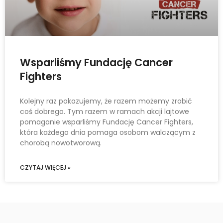
Wsparliśmy Fundację Cancer
Fighters
Kolejny raz pokazujemy, że razem możemy zrobić
coś dobrego. Tym razem w ramach akcji lajtowe
pomaganie wsparliśmy Fundację Cancer Fighters,
która każdego dnia pomaga osobom walczącym z
chorobą nowotworową.
CZYTAJ WIĘCEJ »