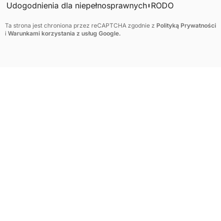
Udogodnienia dla niepełnosprawnych
RODO
Ta strona jest chroniona przez reCAPTCHA zgodnie z
Polityką Prywatności
i
Warunkami korzystania z usług Google.