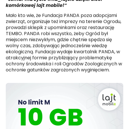
komórkowej lajt mobile!”
Mało kto wie, że Fundacja PANDA poza adopcjami
zwierząt, organizuje też imprezy na terenie Ogrodu,
prowadzi sklepik z upominkami oraz restaurację
TEMBO. PANDA robi wszystko, żeby Ogród był
miejscem niezwykłym, gdzie chętnie spędza się
wolny czas, zdobywając jednocześnie wiedzę
ekologiczną. Fundacja wydaje kwartalnik PANDA, w
atrakcyjnej formie przybliżający problematykę
ochrony środowiska i roli Ogrodów Zoologicznych w
ochronie gatunków zagrożonych wyginięciem.