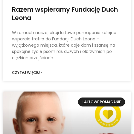
Razem wspieramy Fundację Duch
Leona
W ramach naszej akcji lajtowe pomaganie kolejne
wsparcie trafiło do Fundacji Duch Leona –
wyjątkowego miejsca, które daje dom i szansę na
spokojne życie psom ras dużych i olbrzymich po
ciężkich przejściach.
CZYTAJ WIĘCEJ »
LAJTOWE POMAGANIE