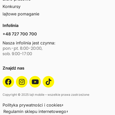
Konkursy
lajtowe pomaganie
Infolinia
+48 727 700 700
Nasza infolinia jest czynna:
pon.-pt. 8:00-20:00,
sob. 9:00-17:00
Znajdź nas
Copyright © 2025 lajt mobile – wszelkie prawa zastrzeżone
Polityka prywatności i cookies
Regulamin sklepu internetowego