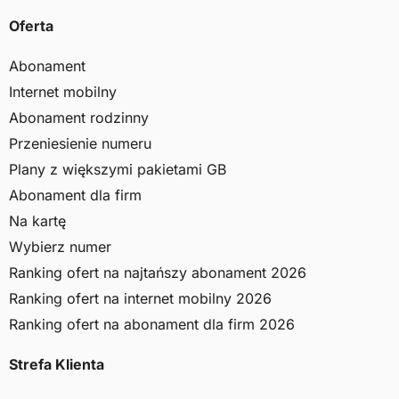
Oferta
Abonament
Internet mobilny
Abonament rodzinny
Przeniesienie numeru
Plany z większymi pakietami GB
Abonament dla firm
Na kartę
Wybierz numer
Ranking ofert na najtańszy abonament 2026
Ranking ofert na internet mobilny 2026
Ranking ofert na abonament dla firm 2026
Strefa Klienta