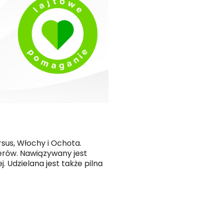
sus, Włochy i Ochota.
erów. Nawiązywany jest
Udzielana jest także pilna