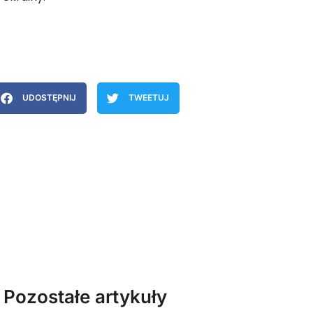
UDOSTĘPNIJ
TWEETUJ
Pozostałe artykuły