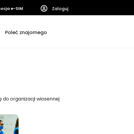
ocja e-SIM
Zaloguj
Poleć znajomego
 do organizacji wiosennej