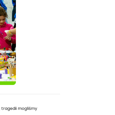
j tragedii mogliśmy