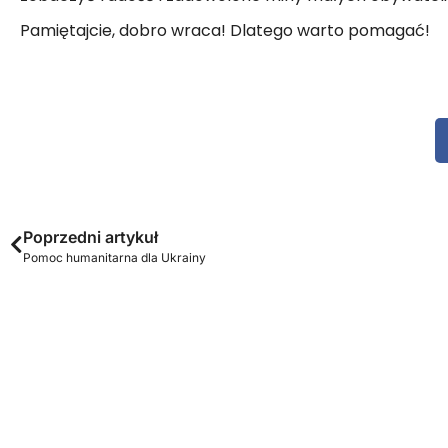
Pamiętajcie, dobro wraca! Dlatego warto pomagać!
Poprzedni artykuł
Pomoc humanitarna dla Ukrainy