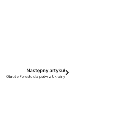
Następny artykuł
Obroże Foresto dla psów z Ukrainy