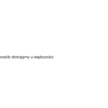
sposób dostępny u większości