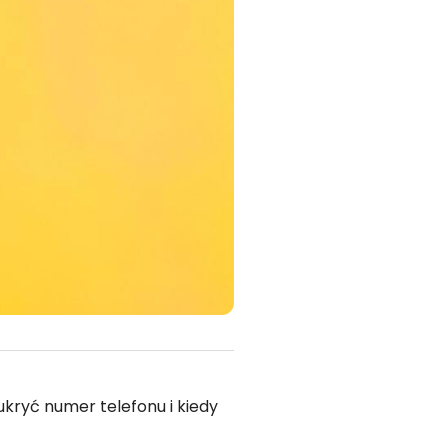
kryć numer telefonu i kiedy