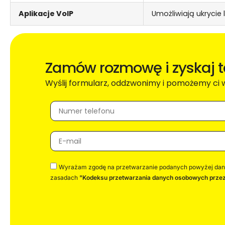
Aplikacje VoIP
Umożliwiają ukrycie
Zamów rozmowę i zyskaj 
Wyślij formularz, oddzwonimy i pomożemy ci
Wyrażam zgodę na przetwarzanie podanych powyżej danyc
zasadach
"Kodeksu przetwarzania danych osobowych przez