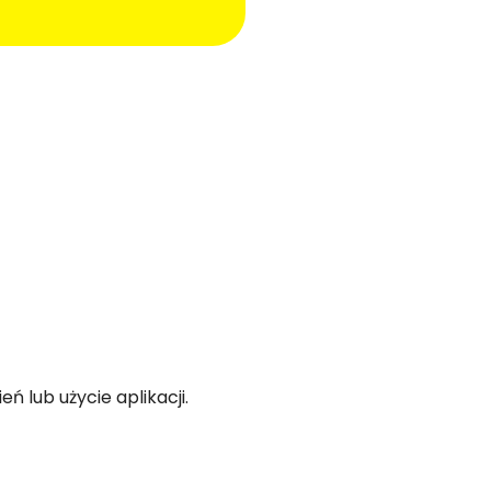
 lub użycie aplikacji.