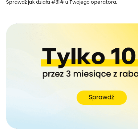
Sprawdź jak działa #31# u Twojego operatora.