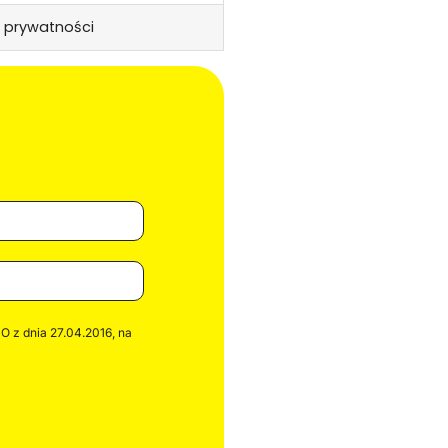
 prywatności
 z dnia 27.04.2016, na