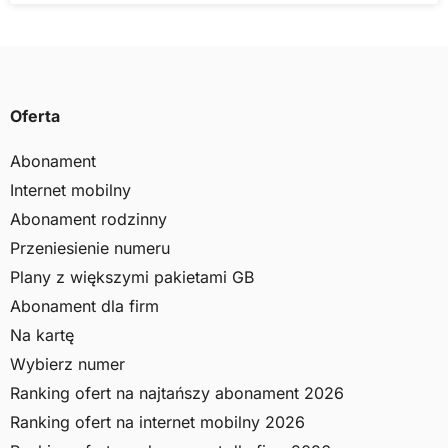
Oferta
Abonament
Internet mobilny
Abonament rodzinny
Przeniesienie numeru
Plany z większymi pakietami GB
Abonament dla firm
Na kartę
Wybierz numer
Ranking ofert na najtańszy abonament 2026
Ranking ofert na internet mobilny 2026