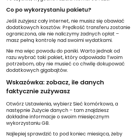
Co po wykorzystaniu pakietu?
Jeśli zużyjesz cały internet, nie musisz się obawiać
dodatkowych kosztów. Prędkość transferu zostanie
ograniczona, ale nie naliczymy żadnych opłat –
masz pełną kontrolę nad swoimi wydatkami.
Nie ma więc powodu do paniki. Warto jednak od
razu wybrać taki pakiet, który odpowiada Twoim
potrzebom, aby nie musieć co chwilę dokupować
dodatkowych gigabajtów.
Wskazówka: zobacz, ile danych
faktycznie zużywasz
Otwórz Ustawienia, wybierz Sieć komórkowa, a
następnie Zużycie danych – tam znajdziesz
dokładne informacje o swoim miesięcznym
wykorzystaniu GB.
Najlepiej sprawdzić to pod koniec miesiąca, żeby