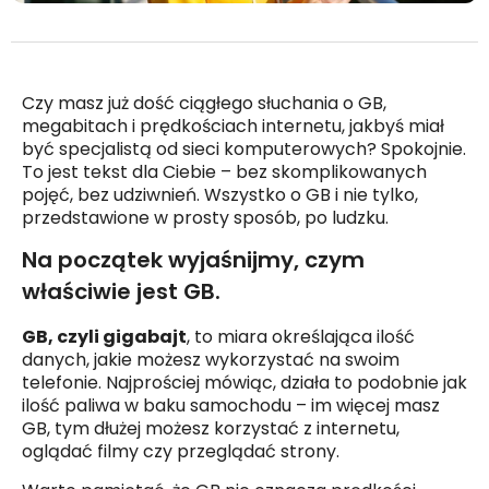
Czy masz już dość ciągłego słuchania o GB,
megabitach i prędkościach internetu, jakbyś miał
być specjalistą od sieci komputerowych? Spokojnie.
To jest tekst dla Ciebie – bez skomplikowanych
pojęć, bez udziwnień. Wszystko o GB i nie tylko,
przedstawione w prosty sposób, po ludzku.
Na początek wyjaśnijmy, czym
właściwie jest GB.
GB, czyli gigabajt
, to miara określająca ilość
danych, jakie możesz wykorzystać na swoim
telefonie. Najprościej mówiąc, działa to podobnie jak
ilość paliwa w baku samochodu – im więcej masz
GB, tym dłużej możesz korzystać z internetu,
oglądać filmy czy przeglądać strony.