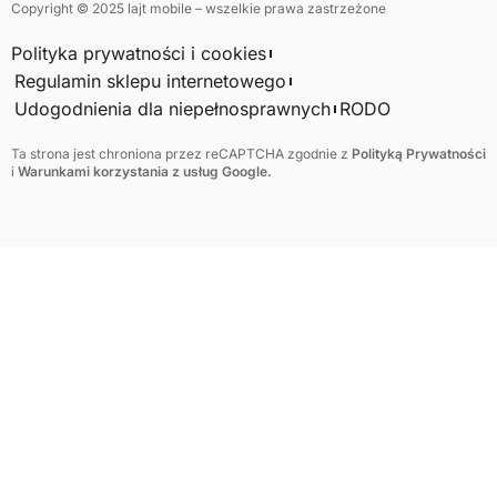
Copyright © 2025 lajt mobile – wszelkie prawa zastrzeżone
Polityka prywatności i cookies
Regulamin sklepu internetowego
Udogodnienia dla niepełnosprawnych
RODO
Ta strona jest chroniona przez reCAPTCHA zgodnie z
Polityką Prywatności
i
Warunkami korzystania z usług Google.