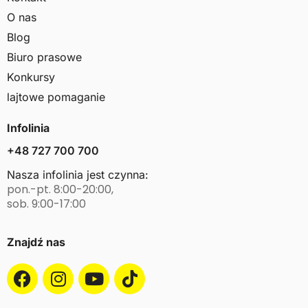
O nas
Blog
Biuro prasowe
Konkursy
lajtowe pomaganie
Infolinia
+48 727 700 700
Nasza infolinia jest czynna:
pon.-pt. 8:00-20:00,
sob. 9:00-17:00
Znajdź nas