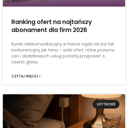
Ranking ofert na najtańszy
abonament dla firm 2026
Rynek telekomunikacyjny w Polsce nigdy nie był tak
konkurencyjny jak teraz – setki ofert, różne poziomy
cen i dodatkowych usług potrafią przyprawić o
zawrót głowy.
CZYTAJ WIĘCEJ »
UŻYTKOWE