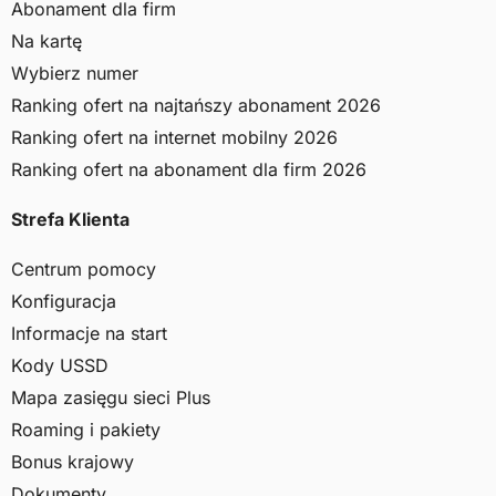
Abonament dla firm
Na kartę
Wybierz numer
Ranking ofert na najtańszy abonament 2026
Ranking ofert na internet mobilny 2026
Ranking ofert na abonament dla firm 2026
Strefa Klienta
Centrum pomocy
Konfiguracja
Informacje na start
Kody USSD
Mapa zasięgu sieci Plus
Roaming i pakiety
Bonus krajowy
Dokumenty