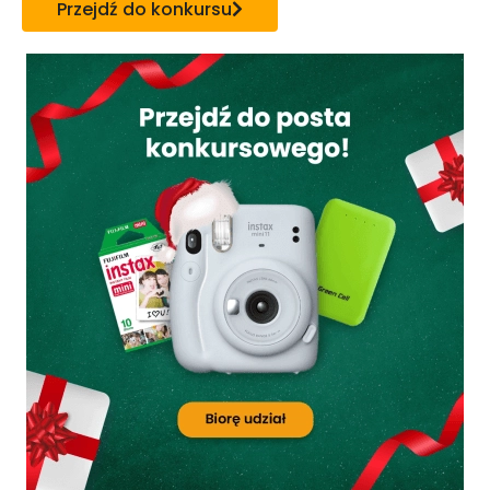
Przejdź do konkursu