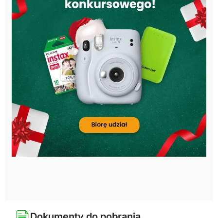
Dokumenty do pobrania