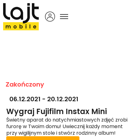
Zakończony
06.12.2021 - 20.12.2021
Wygraj Fujifilm Instax Mini
Świetny aparat do natychmiastowych zdjęć zrobi
furorę w Twoim domu! Uwiecznij każdy moment
przy wigilijnym stole i stwórz rodzinny album!