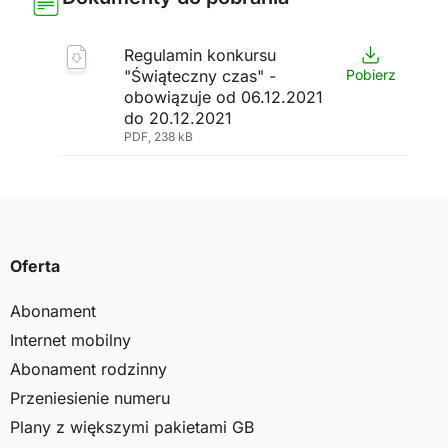
Regulamin konkursu
"Świąteczny czas" -
Pobierz
obowiązuje od 06.12.2021
do 20.12.2021
PDF, 238 kB
Oferta
Abonament
Internet mobilny
Abonament rodzinny
Przeniesienie numeru
Plany z większymi pakietami GB