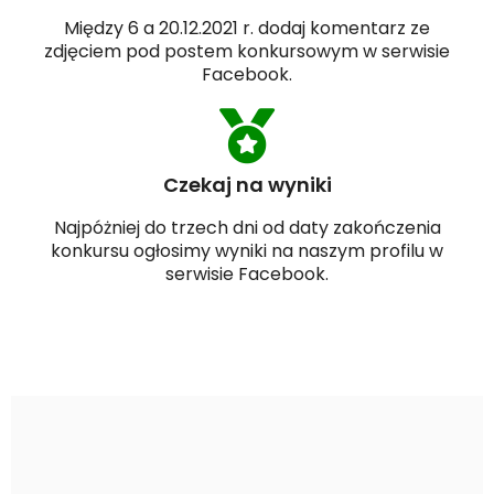
Między 6 a 20.12.2021 r. dodaj komentarz ze
zdjęciem pod postem konkursowym w serwisie
Facebook.
Czekaj na wyniki
Najpóżniej do trzech dni od daty zakończenia
konkursu ogłosimy wyniki na naszym profilu w
serwisie Facebook.