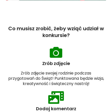
Co musisz zrobić, żeby wziąć udział w
konkursie?
Zrób zdjęcie
Zrób zdjęcie swojej rodzinie podczas
przygotowań do Świąt! Punktowana będzie wizja,
kreatywność i świąteczny nastrój!
Dodaj komentarz