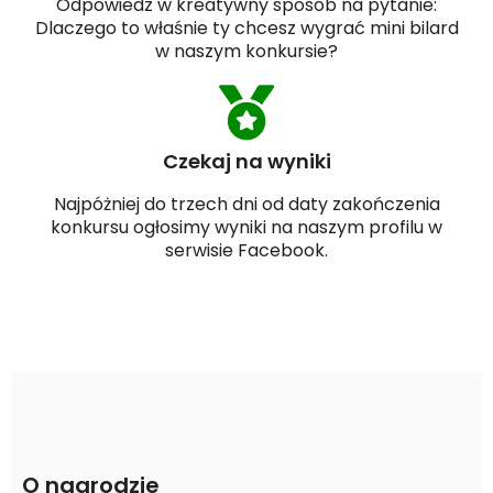
Odpowiedz w kreatywny sposób na pytanie:
Dlaczego to właśnie ty chcesz wygrać mini bilard
w naszym konkursie?
Czekaj na wyniki
Najpóżniej do trzech dni od daty zakończenia
konkursu ogłosimy wyniki na naszym profilu w
serwisie Facebook.
O nagrodzie