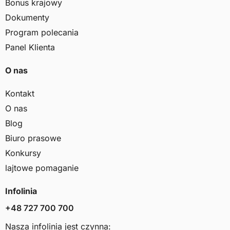
Bonus krajowy
Dokumenty
Program polecania
Panel Klienta
O nas
Kontakt
O nas
Blog
Biuro prasowe
Konkursy
lajtowe pomaganie
Infolinia
+48 727 700 700
Nasza infolinia jest czynna: