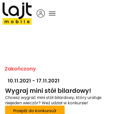
Zakończony
10.11.2021 - 17.11.2021
Wygraj mini stół bilardowy!
Chcesz wygrać mini stół bilardowy, który uratuje
niejeden wieczór? Weź udział w konkursie!
Przejdź do konkursu