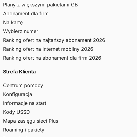
Plany z większymi pakietami GB
Abonament dla firm
Na kartę
Wybierz numer
Ranking ofert na najtańszy abonament 2026
Ranking ofert na internet mobilny 2026
Ranking ofert na abonament dla firm 2026
Strefa Klienta
Centrum pomocy
Konfiguracja
Informacje na start
Kody USSD
Mapa zasięgu sieci Plus
Roaming i pakiety