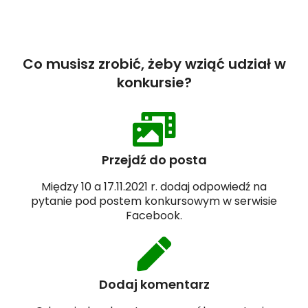
Co musisz zrobić, żeby wziąć udział w
konkursie?
Przejdź do posta
Między 10 a 17.11.2021 r. dodaj odpowiedź na
pytanie pod postem konkursowym w serwisie
Facebook.
Dodaj komentarz