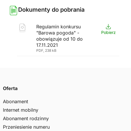
Dokumenty do pobrania
Regulamin konkursu
"Barowa pogoda" -
Pobierz
obowiązuje od 10 do
17.11.2021
PDF, 238 kB
Oferta
Abonament
Internet mobilny
Abonament rodzinny
Przeniesienie numeru