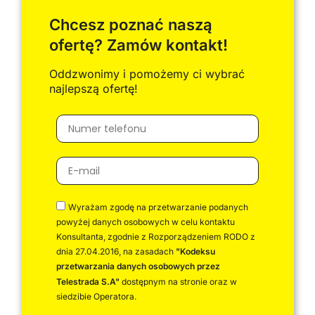
Chcesz poznać naszą
ofertę? Zamów kontakt!
Oddzwonimy i pomożemy ci wybrać
najlepszą ofertę!
Wyrażam zgodę na przetwarzanie podanych
powyżej danych osobowych w celu kontaktu
Konsultanta, zgodnie z Rozporządzeniem RODO z
dnia 27.04.2016, na zasadach
"Kodeksu
przetwarzania danych osobowych przez
Telestrada S.A"
dostępnym na stronie oraz w
siedzibie Operatora.