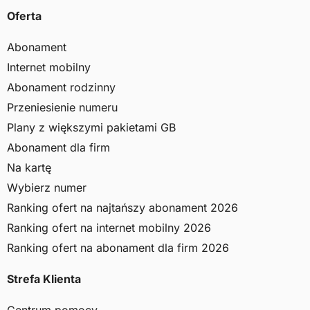
Oferta
Abonament
Internet mobilny
Abonament rodzinny
Przeniesienie numeru
Plany z większymi pakietami GB
Abonament dla firm
Na kartę
Wybierz numer
Ranking ofert na najtańszy abonament 2026
Ranking ofert na internet mobilny 2026
Ranking ofert na abonament dla firm 2026
Strefa Klienta