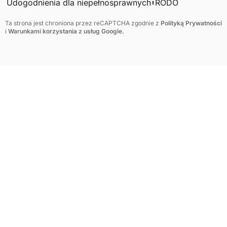
Udogodnienia dla niepełnosprawnych
RODO
Ta strona jest chroniona przez reCAPTCHA zgodnie z
Polityką Prywatności
i
Warunkami korzystania z usług Google.