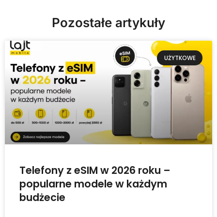
Pozostałe artykuły
UŻYTKOWE
Telefony z eSIM w 2026 roku –
popularne modele w każdym
budżecie