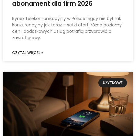
abonament dla firm 2026
Rynek telekomunikacyjny w Polsce nigdy nie był tak
konkurencyjny jak teraz – setki ofert, różne poziomy
cen i dodatkowych usług potrafią przyprawić o
zawrót głowy.
CZYTAJ WIĘCEJ »
UŻYTKOWE