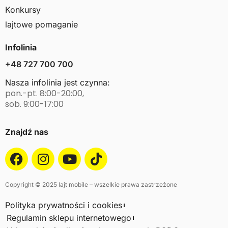
Konkursy
lajtowe pomaganie
Infolinia
+48 727 700 700
Nasza infolinia jest czynna:
pon.-pt. 8:00-20:00,
sob. 9:00-17:00
Znajdź nas
Copyright © 2025 lajt mobile – wszelkie prawa zastrzeżone
Polityka prywatności i cookies
Regulamin sklepu internetowego