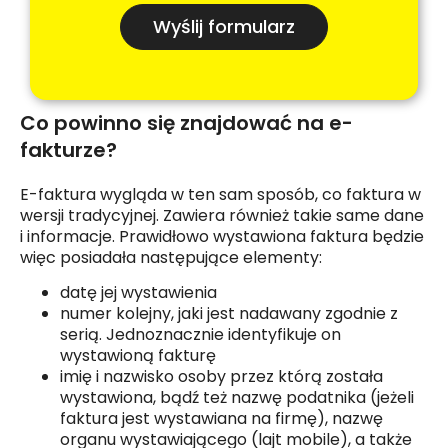
Wyślij formularz
Co powinno się znajdować na e-
fakturze?
E-faktura wygląda w ten sam sposób, co faktura w
wersji tradycyjnej. Zawiera również takie same dane
i informacje. Prawidłowo wystawiona faktura będzie
więc posiadała następujące elementy:
datę jej wystawienia
numer kolejny, jaki jest nadawany zgodnie z
serią. Jednoznacznie identyfikuje on
wystawioną fakturę
imię i nazwisko osoby przez którą została
wystawiona, bądź też nazwę podatnika (jeżeli
faktura jest wystawiana na firmę), nazwę
organu wystawiającego (lajt mobile), a także