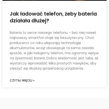
Jak ładować telefon, żeby bateria
działała dłużej?
Bateria to serce naszego telefonu – bez niej nawet
najnowszy smartfon staje się bezużyteczny. Choć
producenci co roku ulepszają technologię
akumulatorów, wciąż obowiązuje ta sama zasada:
sposób, w jaki ładujemy telefon, ma ogromny wpływ
na żywotność baterii. Dobra wiadomość jest taka, że
wystarczy wprowadzić kilka prostych nawyków, aby
cieszyć się dłuższą sprawnością urządzenia.
CZYTAJ WIĘCEJ »