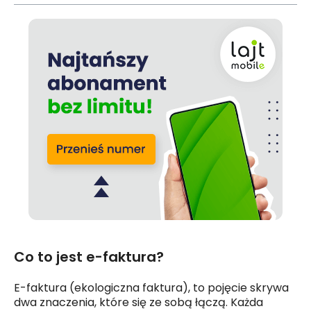
Co to jest e-faktura?
E-faktura (ekologiczna faktura), to pojęcie skrywa
dwa znaczenia, które się ze sobą łączą. Każda