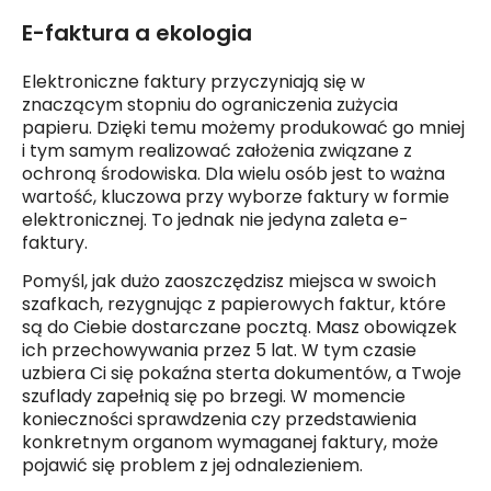
E-faktura a ekologia
Elektroniczne faktury przyczyniają się w
znaczącym stopniu do ograniczenia zużycia
papieru. Dzięki temu możemy produkować go mniej
i tym samym realizować założenia związane z
ochroną środowiska. Dla wielu osób jest to ważna
wartość, kluczowa przy wyborze faktury w formie
elektronicznej. To jednak nie jedyna zaleta e-
faktury.
Pomyśl, jak dużo zaoszczędzisz miejsca w swoich
szafkach, rezygnując z papierowych faktur, które
są do Ciebie dostarczane pocztą. Masz obowiązek
ich przechowywania przez 5 lat. W tym czasie
uzbiera Ci się pokaźna sterta dokumentów, a Twoje
szuflady zapełnią się po brzegi. W momencie
konieczności sprawdzenia czy przedstawienia
konkretnym organom wymaganej faktury, może
pojawić się problem z jej odnalezieniem.