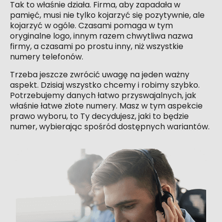
Tak to właśnie działa. Firma, aby zapadała w
pamięć, musi nie tylko kojarzyć się pozytywnie, ale
kojarzyć w ogóle. Czasami pomaga w tym
oryginalne logo, innym razem chwytliwa nazwa
firmy, a czasami po prostu inny, niż wszystkie
numery telefonów.
Trzeba jeszcze zwrócić uwagę na jeden ważny
aspekt. Dzisiaj wszystko chcemy i robimy szybko.
Potrzebujemy danych łatwo przyswajalnych, jak
właśnie łatwe złote numery. Masz w tym aspekcie
prawo wyboru, to Ty decydujesz, jaki to będzie
numer, wybierając spośród dostępnych wariantów.