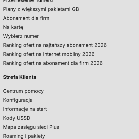
Plany z większymi pakietami GB
Abonament dla firm
Na kartę
Wybierz numer
Ranking ofert na najtańszy abonament 2026
Ranking ofert na internet mobilny 2026
Ranking ofert na abonament dla firm 2026
Strefa Klienta
Centrum pomocy
Konfiguracja
Informacje na start
Kody USSD
Mapa zasięgu sieci Plus
Roaming i pakiety