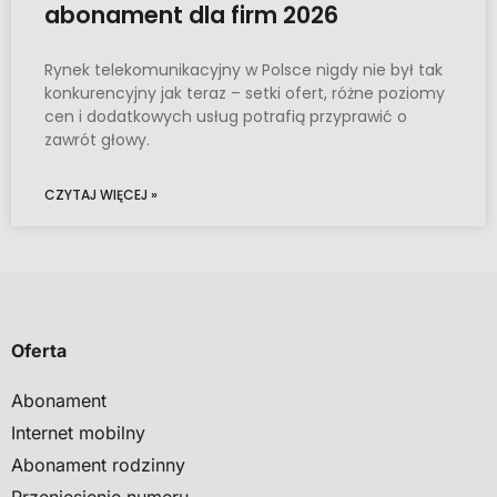
abonament dla firm 2026
Rynek telekomunikacyjny w Polsce nigdy nie był tak
konkurencyjny jak teraz – setki ofert, różne poziomy
cen i dodatkowych usług potrafią przyprawić o
zawrót głowy.
CZYTAJ WIĘCEJ »
Oferta
Abonament
Internet mobilny
Abonament rodzinny
Przeniesienie numeru