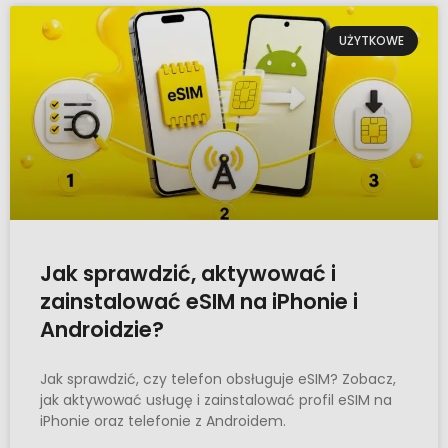
UŻYTKOWE
Jak sprawdzić, aktywować i
zainstalować eSIM na iPhonie i
Androidzie?
Jak sprawdzić, czy telefon obsługuje eSIM? Zobacz,
jak aktywować usługę i zainstalować profil eSIM na
iPhonie oraz telefonie z Androidem.