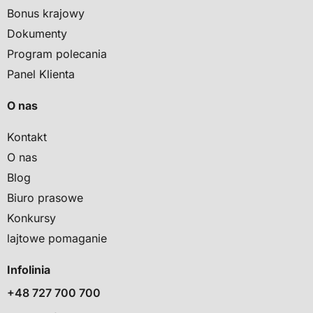
Bonus krajowy
Dokumenty
Program polecania
Panel Klienta
O nas
Kontakt
O nas
Blog
Biuro prasowe
Konkursy
lajtowe pomaganie
Infolinia
+48 727 700 700