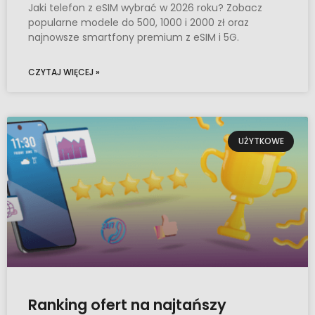
Jaki telefon z eSIM wybrać w 2026 roku? Zobacz
popularne modele do 500, 1000 i 2000 zł oraz
najnowsze smartfony premium z eSIM i 5G.
CZYTAJ WIĘCEJ »
UŻYTKOWE
Ranking ofert na najtańszy