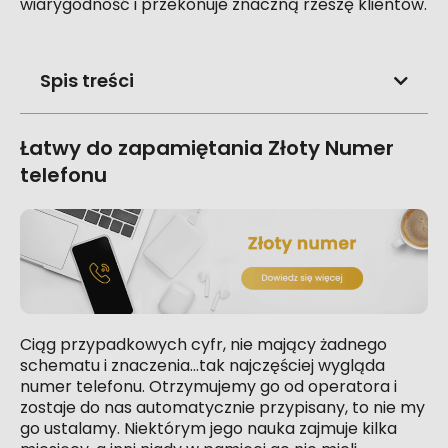
wiarygodność i przekonuje znaczną rzeszę klientów.
Spis treści
Łatwy do zapamiętania Złoty Numer
telefonu
Ciąg przypadkowych cyfr, nie mający żadnego
schematu i znaczenia…tak najczęściej wygląda
numer telefonu. Otrzymujemy go od operatora i
zostaje do nas automatycznie przypisany, to nie my
go ustalamy. Niektórym jego nauka zajmuje kilka