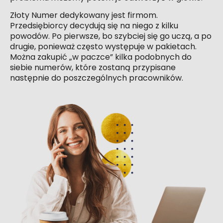
Złoty Numer dedykowany jest firmom.
Przedsiębiorcy decydują się na niego z kilku
powodów. Po pierwsze, bo szybciej się go uczą, a po
drugie, ponieważ często występuje w pakietach.
Można zakupić „w paczce” kilka podobnych do
siebie numerów, które zostaną przypisane
następnie do poszczególnych pracowników.