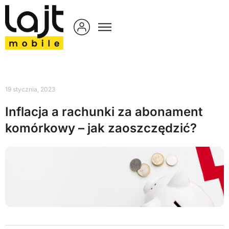
19 stycznia, 2023
Inflacja a rachunki za abonament
komórkowy – jak zaoszczędzić?