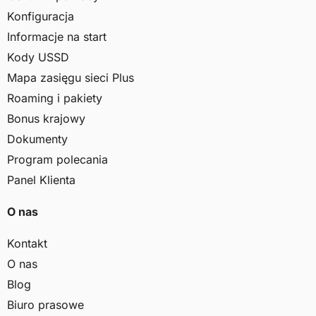
Konfiguracja
Informacje na start
Kody USSD
Mapa zasięgu sieci Plus
Roaming i pakiety
Bonus krajowy
Dokumenty
Program polecania
Panel Klienta
O nas
Kontakt
O nas
Blog
Biuro prasowe