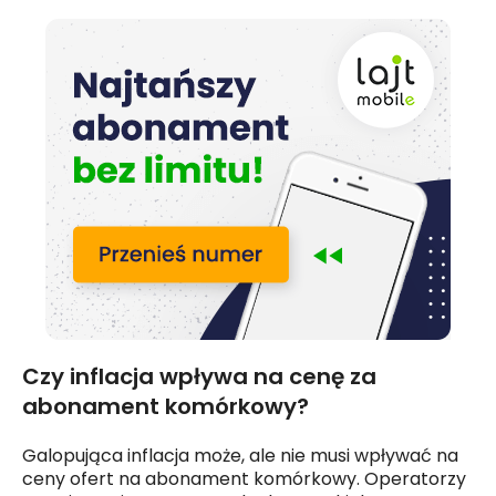
Czy inflacja wpływa na cenę za
abonament komórkowy?
Galopująca inflacja może, ale nie musi wpływać na
ceny ofert na abonament komórkowy. Operatorzy