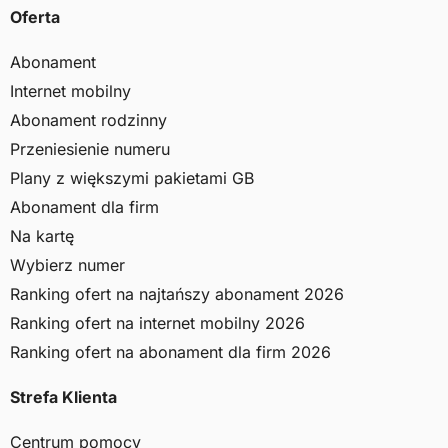
Oferta
Abonament
Internet mobilny
Abonament rodzinny
Przeniesienie numeru
Plany z większymi pakietami GB
Abonament dla firm
Na kartę
Wybierz numer
Ranking ofert na najtańszy abonament 2026
Ranking ofert na internet mobilny 2026
Ranking ofert na abonament dla firm 2026
Strefa Klienta
Centrum pomocy