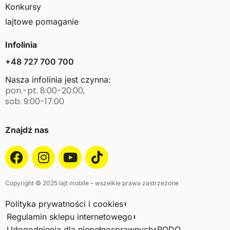
Konkursy
lajtowe pomaganie
Infolinia
+48 727 700 700
Nasza infolinia jest czynna:
pon.-pt. 8:00-20:00,
sob. 9:00-17:00
Znajdź nas
Copyright © 2025 lajt mobile – wszelkie prawa zastrzeżone
Polityka prywatności i cookies
Regulamin sklepu internetowego
Udogodnienia dla niepełnosprawnych
RODO