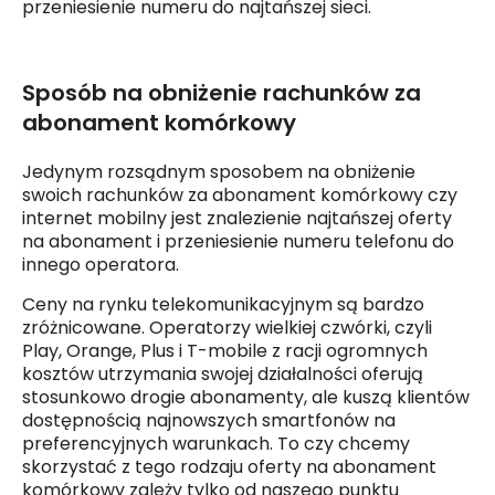
przeniesienie numeru do najtańszej sieci.
Sposób na obniżenie rachunków za
abonament komórkowy
Jedynym rozsądnym sposobem na obniżenie
swoich rachunków za abonament komórkowy czy
internet mobilny jest znalezienie najtańszej oferty
na abonament i przeniesienie numeru telefonu do
innego operatora.
Ceny na rynku telekomunikacyjnym są bardzo
zróżnicowane. Operatorzy wielkiej czwórki, czyli
Play, Orange, Plus i T-mobile z racji ogromnych
kosztów utrzymania swojej działalności oferują
stosunkowo drogie abonamenty, ale kuszą klientów
dostępnością najnowszych smartfonów na
preferencyjnych warunkach. To czy chcemy
skorzystać z tego rodzaju oferty na abonament
komórkowy zależy tylko od naszego punktu