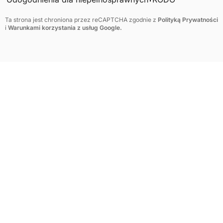
Ta strona jest chroniona przez reCAPTCHA zgodnie z
Polityką Prywatności
i
Warunkami korzystania z usług Google.