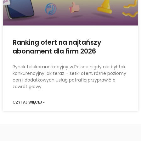
Ranking ofert na najtańszy
abonament dla firm 2026
Rynek telekomunikacyjny w Polsce nigdy nie był tak
konkurencyjny jak teraz – setki ofert, różne poziomy
cen i dodatkowych usług potrafią przyprawić o
zawrót głowy.
CZYTAJ WIĘCEJ »