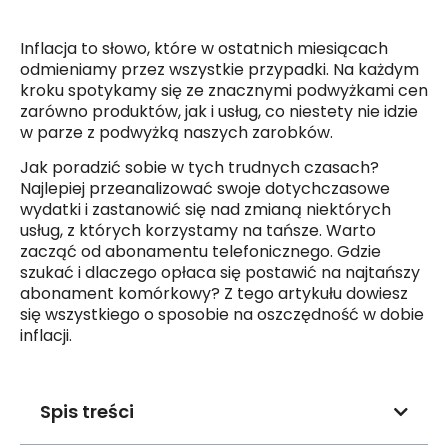
Inflacja to słowo, które w ostatnich miesiącach
odmieniamy przez wszystkie przypadki. Na każdym
kroku spotykamy się ze znacznymi podwyżkami cen
zarówno produktów, jak i usług, co niestety nie idzie
w parze z podwyżką naszych zarobków.
Jak poradzić sobie w tych trudnych czasach?
Najlepiej przeanalizować swoje dotychczasowe
wydatki i zastanowić się nad zmianą niektórych
usług, z których korzystamy na tańsze. Warto
zacząć od abonamentu telefonicznego. Gdzie
szukać i dlaczego opłaca się postawić na najtańszy
abonament komórkowy? Z tego artykułu dowiesz
się wszystkiego o sposobie na oszczędność w dobie
inflacji.
Spis treści