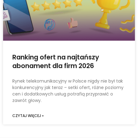
Ranking ofert na najtańszy
abonament dla firm 2026
Rynek telekomunikacyjny w Polsce nigdy nie był tak
konkurencyjny jak teraz – setki ofert, różne poziomy
cen i dodatkowych usług potrafią przyprawić o
zawrót głowy.
CZYTAJ WIĘCEJ »