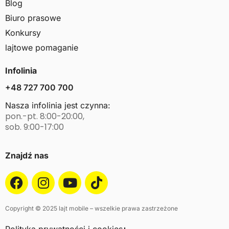
Blog
Biuro prasowe
Konkursy
lajtowe pomaganie
Infolinia
+48 727 700 700
Nasza infolinia jest czynna:
pon.-pt. 8:00-20:00,
sob. 9:00-17:00
Znajdź nas
Copyright © 2025 lajt mobile – wszelkie prawa zastrzeżone
Polityka prywatności i cookies