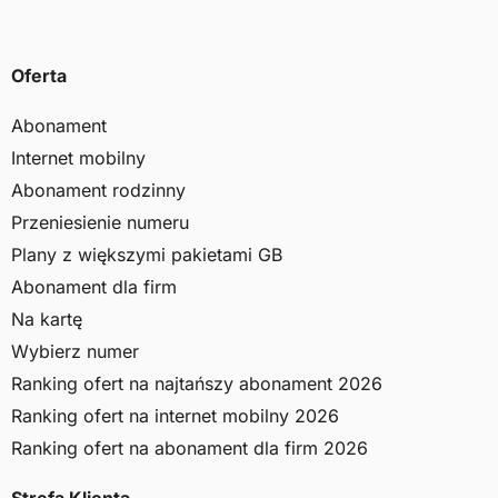
Oferta
Abonament
Internet mobilny
Abonament rodzinny
Przeniesienie numeru
Plany z większymi pakietami GB
Abonament dla firm
Na kartę
Wybierz numer
Ranking ofert na najtańszy abonament 2026
Ranking ofert na internet mobilny 2026
Ranking ofert na abonament dla firm 2026
Strefa Klienta