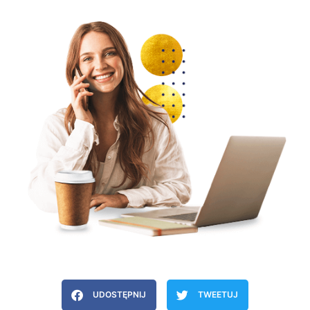
UDOSTĘPNIJ
TWEETUJ