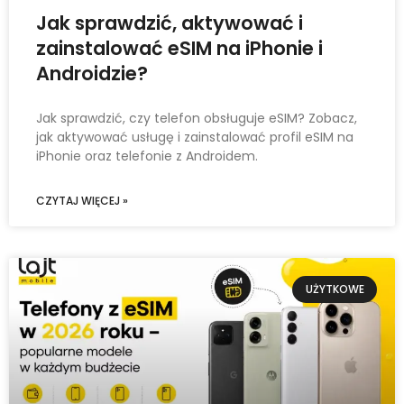
Jak sprawdzić, aktywować i
zainstalować eSIM na iPhonie i
Androidzie?
Jak sprawdzić, czy telefon obsługuje eSIM? Zobacz,
jak aktywować usługę i zainstalować profil eSIM na
iPhonie oraz telefonie z Androidem.
CZYTAJ WIĘCEJ »
UŻYTKOWE