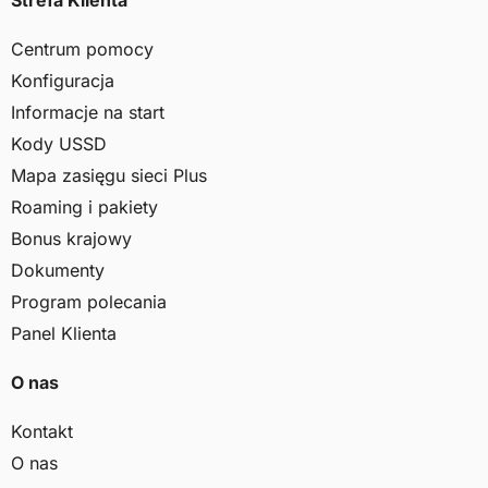
Centrum pomocy
Konfiguracja
Informacje na start
Kody USSD
Mapa zasięgu sieci Plus
Roaming i pakiety
Bonus krajowy
Dokumenty
Program polecania
Panel Klienta
O nas
Kontakt
O nas