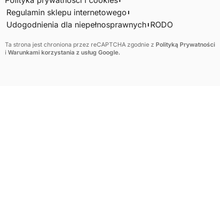
Regulamin sklepu internetowego
Udogodnienia dla niepełnosprawnych
RODO
Ta strona jest chroniona przez reCAPTCHA zgodnie z
Polityką Prywatności
i
Warunkami korzystania z usług Google.