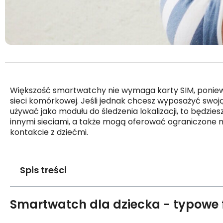
Większość smartwatchy nie wymaga karty SIM, ponieważ
sieci komórkowej. Jeśli jednak chcesz wyposażyć swo
używać jako modułu do śledzenia lokalizacji, to będzi
innymi sieciami, a także mogą oferować ograniczone
kontakcie z dziećmi.
Spis treści
Smartwatch dla dziecka - typowe 