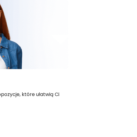
ozycje, które ułatwią Ci