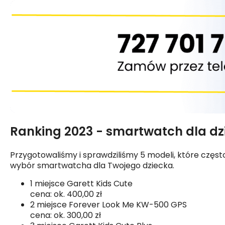
Ranking 2023 - smartwatch dla dzi
Przygotowaliśmy i sprawdziliśmy 5 modeli, które częs
wybór smartwatcha dla Twojego dziecka.
1 miejsce
Garett Kids Cute
cena: ok. 400,00 zł
2 miejsce
Forever Look Me KW-500 GPS
cena: ok. 300,00 zł