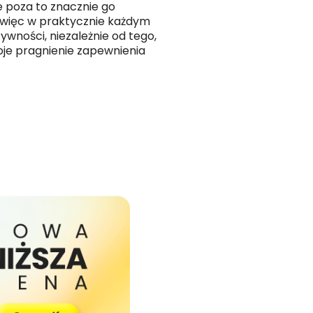
e poza to znacznie go
 więc w praktycznie każdym
ywności, niezależnie od tego,
je pragnienie zapewnienia